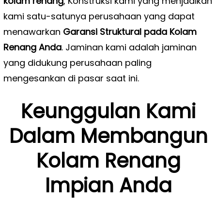
kolam renang
, Konstruksi kami yang menjadikan
kami satu-satunya perusahaan yang dapat
menawarkan
Garansi Struktural pada Kolam
Renang Anda
. Jaminan kami adalah jaminan
yang didukung perusahaan paling
mengesankan di pasar saat ini.
Keunggulan Kami
Dalam Membangun
Kolam Renang
Impian Anda