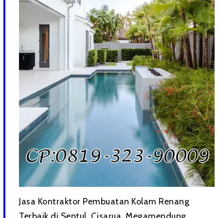
Jasa Kontraktor Pembuatan Kolam Renang
Terbaik di Sentul, Cisarua, Megamendung,