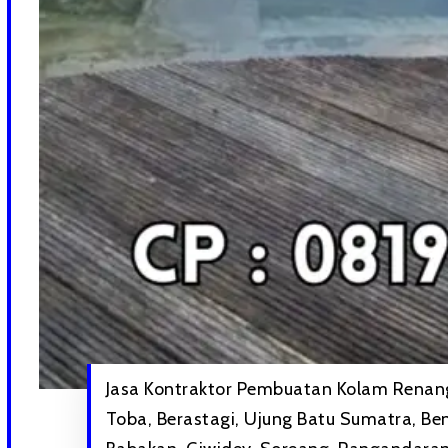
Jasa Kontraktor Pembuatan Kolam Renang 
Toba, Berastagi, Ujung Batu Sumatra, Be