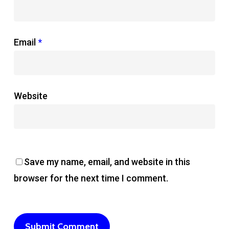
Email
*
Website
Save my name, email, and website in this
browser for the next time I comment.