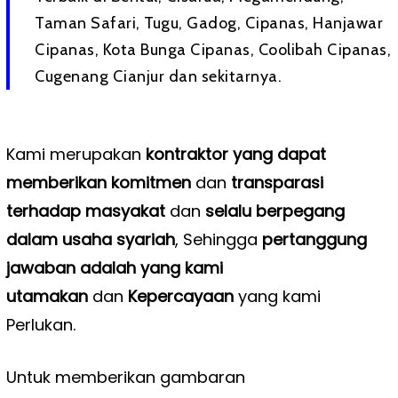
Taman Safari, Tugu, Gadog, Cipanas, Hanjawar
Cipanas, Kota Bunga Cipanas, Coolibah Cipanas,
Cugenang Cianjur dan sekitarnya.
Kami merupakan
kontraktor yang dapat
memberikan komitmen
dan
transparasi
terhadap masyakat
dan
selalu berpegang
dalam usaha syariah
, Sehingga
pertanggung
jawaban adalah yang kami
utamakan
dan
Kepercayaan
yang kami
Perlukan.
Untuk memberikan gambaran