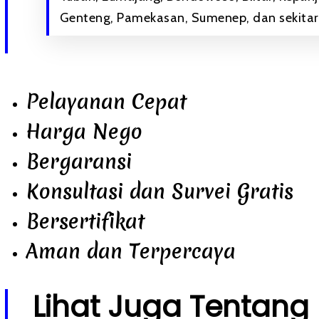
Genteng, Pamekasan, Sumenep, dan sekitar
Pelayanan Cepat
Harga Nego
Bergaransi
Konsultasi dan Survei Gratis
Bersertifikat
Aman dan Terpercaya
Lihat Juga Tentang