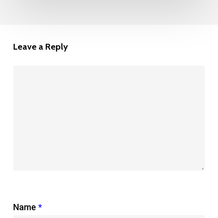
Leave a Reply
Name
*