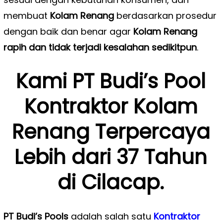
membuat
Kolam Renang
berdasarkan prosedur
dengan baik dan benar agar
Kolam Renang
rapih dan tidak terjadi kesalahan sedikitpun
.
Kami PT Budi’s Pool
Kontraktor Kolam
Renang Terpercaya
Lebih dari 37 Tahun
di Cilacap.
PT Budi’s Pools
adalah salah satu
Kontraktor