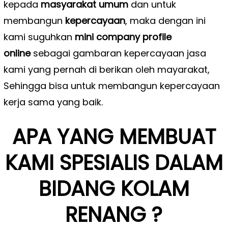
kepada
masyarakat umum
dan untuk
membangun
kepercayaan
, maka dengan ini
kami suguhkan
mini company profile
online
sebagai gambaran kepercayaan jasa
kami yang pernah di berikan oleh mayarakat,
Sehingga bisa untuk membangun kepercayaan
kerja sama yang baik.
APA YANG MEMBUAT
KAMI SPESIALIS DALAM
BIDANG KOLAM
RENANG ?