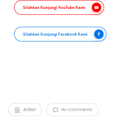
Silahkan Kunjungi YouTube Kami
Silahkan Kunjungi Facebook Kami
Artikel
No Comments