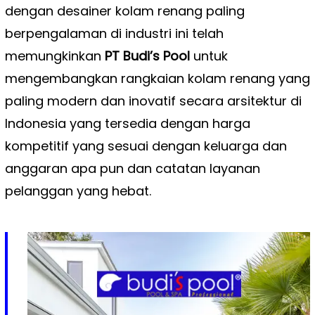
dengan desainer kolam renang paling
berpengalaman di industri ini telah
memungkinkan
PT Budi’s Pool
untuk
mengembangkan rangkaian kolam renang yang
paling modern dan inovatif secara arsitektur di
Indonesia yang tersedia dengan harga
kompetitif yang sesuai dengan keluarga dan
anggaran apa pun dan catatan layanan
pelanggan yang hebat.