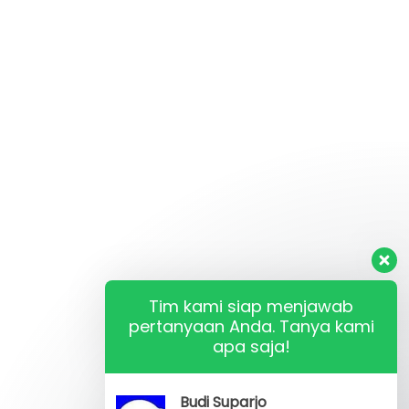
Tim kami siap menjawab
pertanyaan Anda. Tanya kami
apa saja!
Budi Suparjo