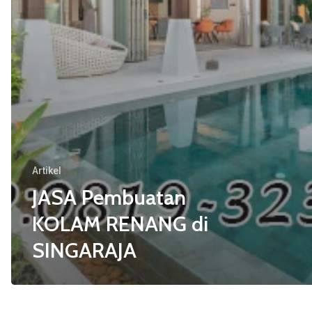
Artikel
JASA Pembuatan
KOLAM RENANG di
SINGARAJA