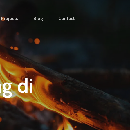
Projects
Blog
Contact
g di