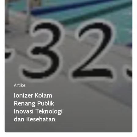
Artikel
Ionizer Kolam
Renang Publik
Inovasi Teknologi
dan Kesehatan