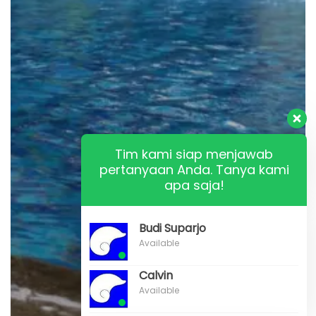
Tim kami siap menjawab
pertanyaan Anda. Tanya kami
apa saja!
Budi Suparjo
Available
Calvin
Available