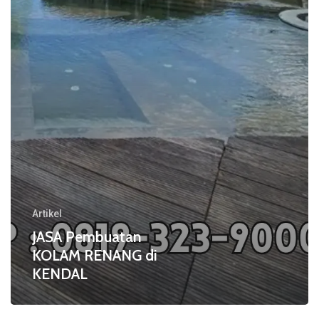
di
KENDAL
Artikel
JASA Pembuatan
KOLAM RENANG di
KENDAL