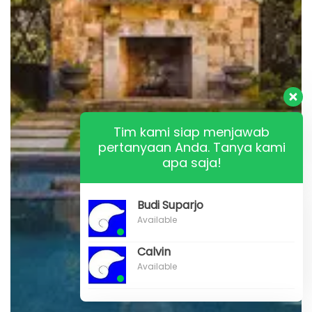
Tim kami siap menjawab
pertanyaan Anda. Tanya kami
apa saja!
Budi Suparjo
Available
Calvin
Available