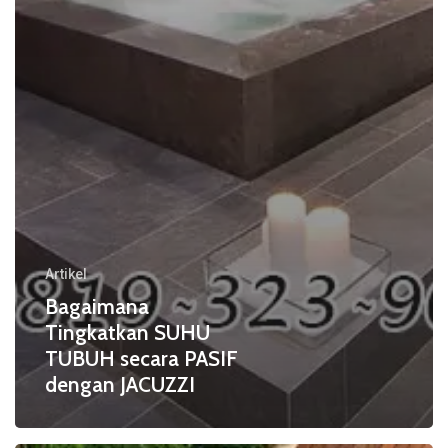
Artikel
Bagaimana
Tingkatkan SUHU
TUBUH secara PASIF
dengan JACUZZI