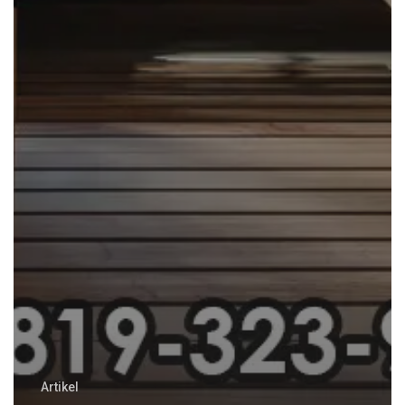
Artikel