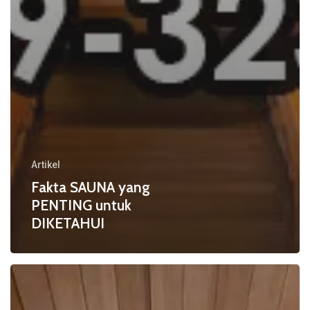
Artikel
Fakta SAUNA yang
PENTING untuk
DIKETAHUI
Cara
SAUNA