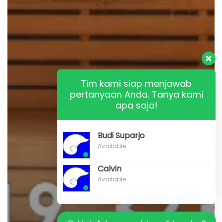
Tim kami siap menjawab
pertanyaan Anda. Tanya kami
apa saja!
Budi Suparjo
Available
Calvin
Available