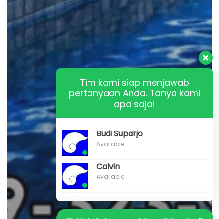
Tim kami siap menjawab
pertanyaan Anda. Tanya kami
apa saja!
Budi Suparjo
Available
Calvin
Available