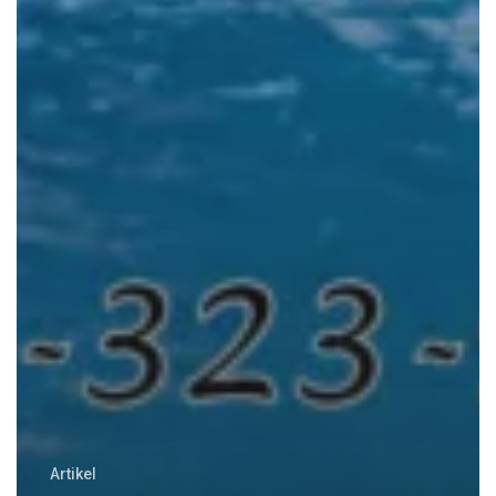
Artikel