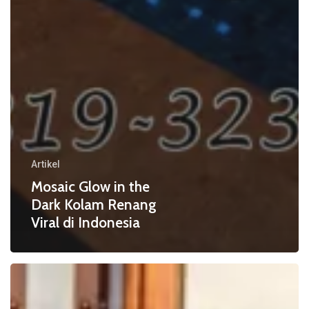
Artikel
Mosaic Glow in the
Dark Kolam Renang
Viral di Indonesia
Mosaic
Kaca