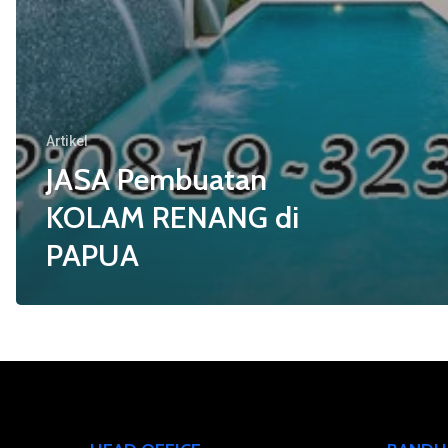
Artikel
JASA Pembuatan
KOLAM RENANG di
PAPUA