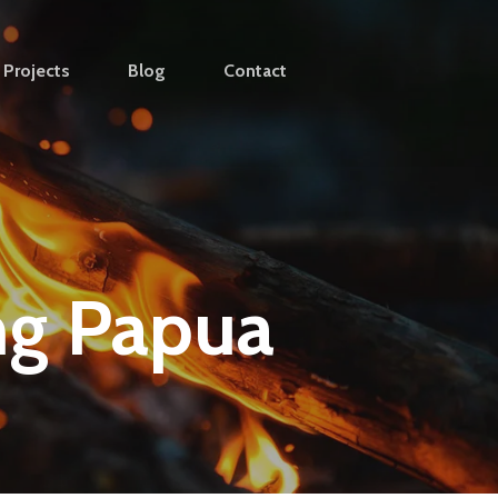
Projects
Blog
Contact
ng Papua