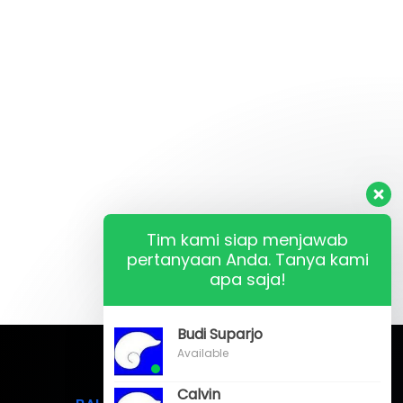
Tim kami siap menjawab
pertanyaan Anda. Tanya kami
apa saja!
Budi Suparjo
Available
Calvin