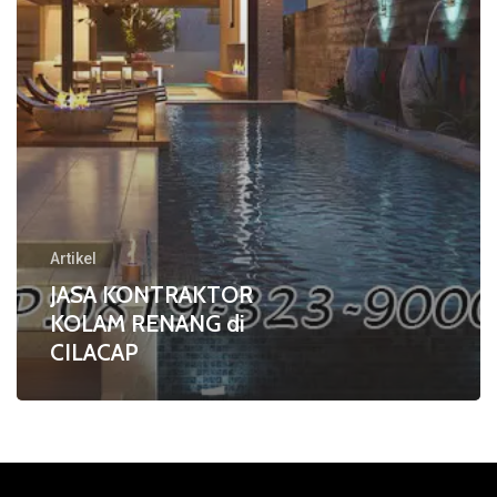
Artikel
JASA KONTRAKTOR
KOLAM RENANG di
CILACAP