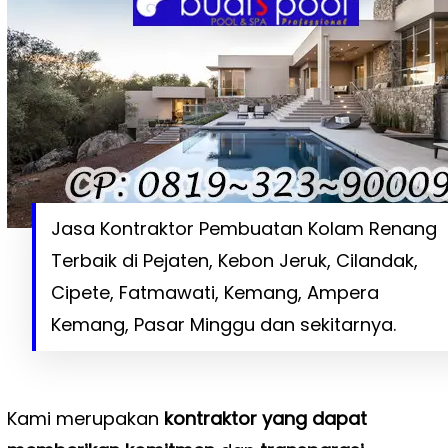
Jasa Kontraktor Pembuatan Kolam Renang
Terbaik di Pejaten, Kebon Jeruk, Cilandak,
Cipete, Fatmawati, Kemang, Ampera
Kemang, Pasar Minggu dan sekitarnya.
Kami merupakan
kontraktor yang dapat