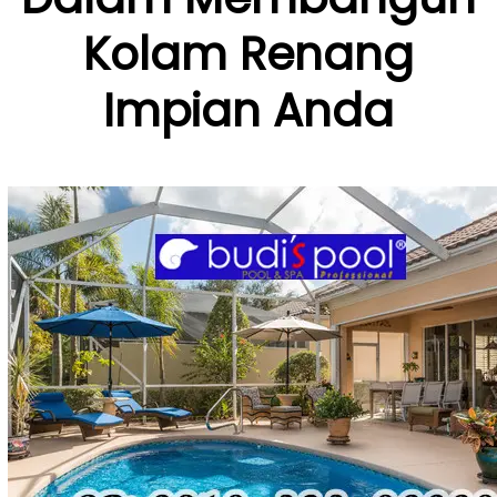
Kolam Renang
Impian Anda