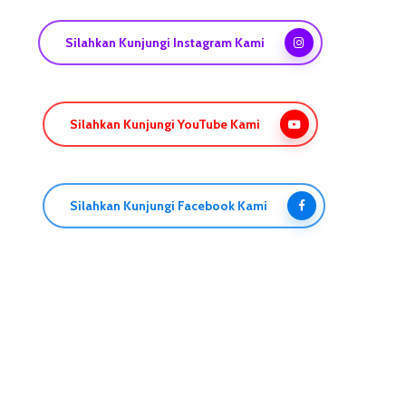
Silahkan Kunjungi Instagram Kami
Silahkan Kunjungi YouTube Kami
Silahkan Kunjungi Facebook Kami