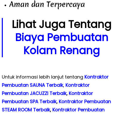
Aman dan Terpercaya
Lihat Juga Tentang
Biaya Pembuatan
Kolam Renang
Untuk informasi lebih lanjut tentang
Kontraktor
Pembuatan SAUNA Terbaik
,
Kontraktor
Pembuatan JACUZZI Terbaik
,
Kontraktor
Pembuatan SPA Terbaik
,
Kontraktor Pembuatan
STEAM ROOM Terbaik
,
Kontraktor Pembuatan