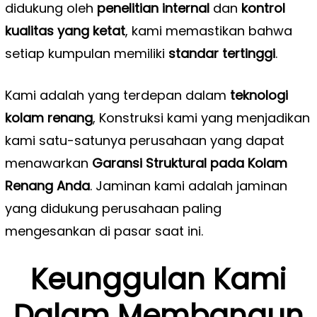
didukung oleh
penelitian internal
dan
kontrol
kualitas yang ketat
, kami memastikan bahwa
setiap kumpulan memiliki
standar tertinggi
.
Kami adalah yang terdepan dalam
teknologi
kolam renang
, Konstruksi kami yang menjadikan
kami satu-satunya perusahaan yang dapat
menawarkan
Garansi Struktural pada Kolam
Renang Anda
. Jaminan kami adalah jaminan
yang didukung perusahaan paling
mengesankan di pasar saat ini.
Keunggulan Kami
Dalam Membangun