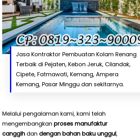
Jasa Kontraktor Pembuatan Kolam Renang
Terbaik di Pejaten, Kebon Jeruk, Cilandak,
Cipete, Fatmawati, Kemang, Ampera
Kemang, Pasar Minggu dan sekitarnya.
Melalui pengalaman kami, kami telah
mengembangkan
proses manufaktur
canggih
dan
dengan bahan baku unggul
,