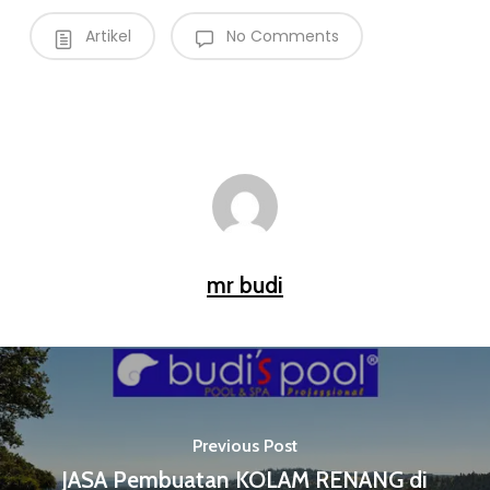
Artikel
No Comments
mr budi
Previous Post
JASA Pembuatan KOLAM RENANG di