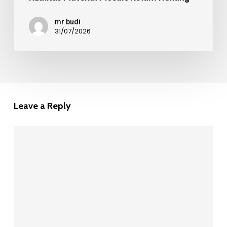
mr budi
31/07/2026
Leave a Reply