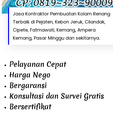
Jasa Kontraktor Pembuatan Kolam Renang
Terbaik di Pejaten, Kebon Jeruk, Cilandak,
Cipete, Fatmawati, Kemang, Ampera
Kemang, Pasar Minggu dan sekitarnya.
Pelayanan Cepat
Harga Nego
Bergaransi
Konsultasi dan Survei Gratis
Bersertifikat