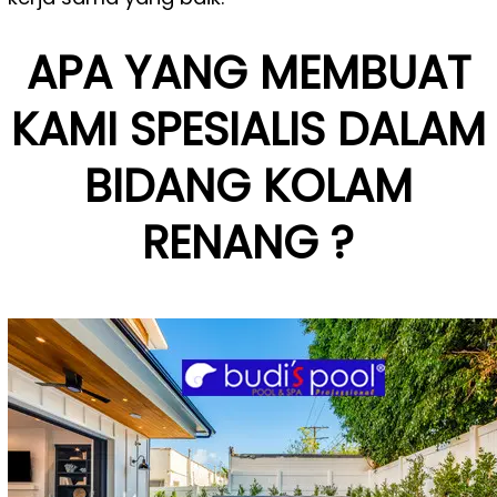
APA YANG MEMBUAT
KAMI SPESIALIS DALAM
BIDANG KOLAM
RENANG ?