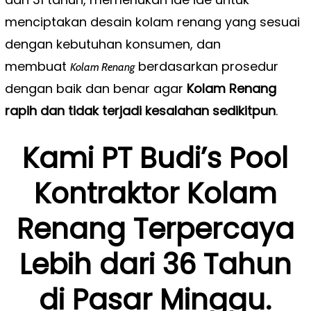
menciptakan desain kolam renang yang sesuai
dengan kebutuhan konsumen, dan
membuat
berdasarkan prosedur
Kolam Renang
dengan baik dan benar agar
Kolam Renang
rapih dan tidak terjadi kesalahan sedikitpun
.
Kami PT Budi’s Pool
Kontraktor Kolam
Renang Terpercaya
Lebih dari 36 Tahun
di Pasar Minggu.