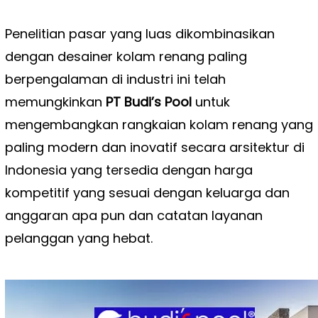
Penelitian pasar yang luas dikombinasikan
dengan desainer kolam renang paling
berpengalaman di industri ini telah
memungkinkan
PT Budi’s Pool
untuk
mengembangkan rangkaian kolam renang yang
paling modern dan inovatif secara arsitektur di
Indonesia yang tersedia dengan harga
kompetitif yang sesuai dengan keluarga dan
anggaran apa pun dan catatan layanan
pelanggan yang hebat.