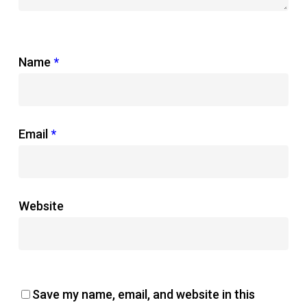
Name
*
Email
*
Website
Save my name, email, and website in this