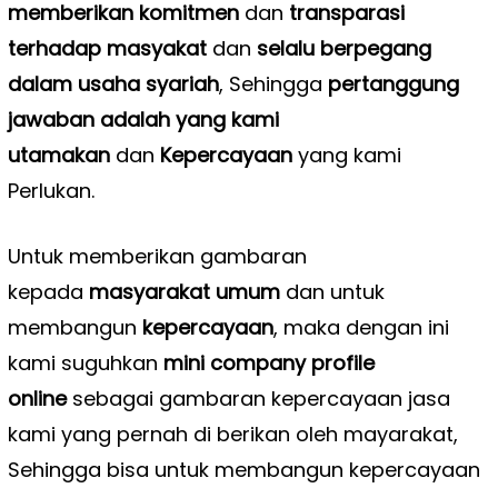
memberikan komitmen
dan
transparasi
terhadap masyakat
dan
selalu berpegang
dalam usaha syariah
, Sehingga
pertanggung
jawaban adalah yang kami
utamakan
dan
Kepercayaan
yang kami
Perlukan.
Untuk memberikan gambaran
kepada
masyarakat umum
dan untuk
membangun
kepercayaan
, maka dengan ini
kami suguhkan
mini company profile
online
sebagai gambaran kepercayaan jasa
kami yang pernah di berikan oleh mayarakat,
Sehingga bisa untuk membangun kepercayaan