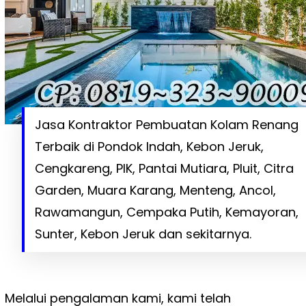
Jasa Kontraktor Pembuatan Kolam Renang
Terbaik di Pondok Indah, Kebon Jeruk,
Cengkareng, PIK, Pantai Mutiara, Pluit, Citra
Garden, Muara Karang, Menteng, Ancol,
Rawamangun, Cempaka Putih, Kemayoran,
Sunter, Kebon Jeruk dan sekitarnya.
Melalui pengalaman kami, kami telah