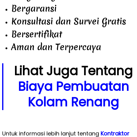
Bergaransi
Konsultasi dan Survei Gratis
Bersertifikat
Aman dan Terpercaya
Lihat Juga Tentang
Biaya Pembuatan
Kolam Renang
Untuk informasi lebih lanjut tentang
Kontraktor