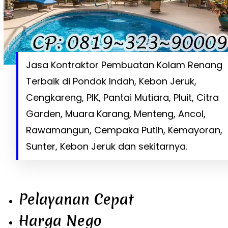
Jasa Kontraktor Pembuatan Kolam Renang
Terbaik di Pondok Indah, Kebon Jeruk,
Cengkareng, PIK, Pantai Mutiara, Pluit, Citra
Garden, Muara Karang, Menteng, Ancol,
Rawamangun, Cempaka Putih, Kemayoran,
Sunter, Kebon Jeruk dan sekitarnya.
Pelayanan Cepat
Harga Nego