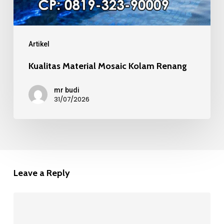
Artikel
Kualitas Material Mosaic Kolam Renang
mr budi
31/07/2026
Leave a Reply