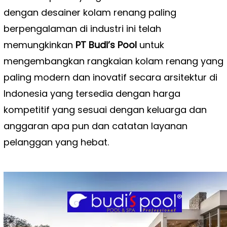
dengan desainer kolam renang paling
berpengalaman di industri ini telah
memungkinkan
PT Budi’s Pool
untuk
mengembangkan rangkaian kolam renang yang
paling modern dan inovatif secara arsitektur di
Indonesia yang tersedia dengan harga
kompetitif yang sesuai dengan keluarga dan
anggaran apa pun dan catatan layanan
pelanggan yang hebat.