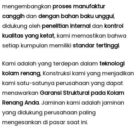
mengembangkan
proses manufaktur
canggih
dan
dengan bahan baku unggul
,
didukung oleh
penelitian internal
dan
kontrol
kualitas yang ketat
, kami memastikan bahwa
setiap kumpulan memiliki
standar tertinggi
.
Kami adalah yang terdepan dalam
teknologi
kolam renang
, Konstruksi kami yang menjadikan
kami satu-satunya perusahaan yang dapat
menawarkan
Garansi Struktural pada Kolam
Renang Anda
. Jaminan kami adalah jaminan
yang didukung perusahaan paling
mengesankan di pasar saat ini.