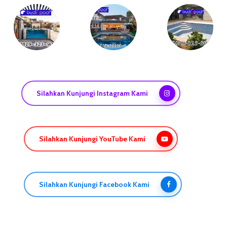
Silahkan Kunjungi Instagram Kami
Silahkan Kunjungi YouTube Kami
Silahkan Kunjungi Facebook Kami