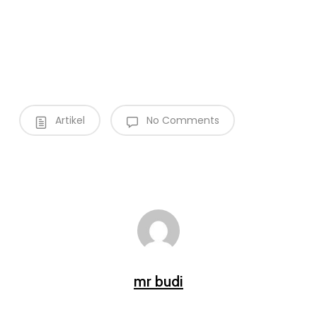
Artikel
No Comments
mr budi