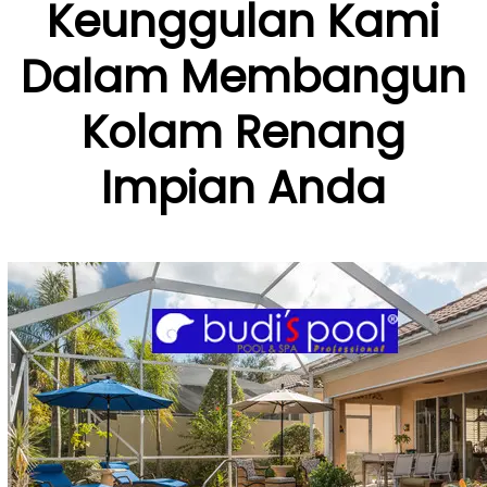
Keunggulan Kami
Dalam Membangun
Kolam Renang
Impian Anda