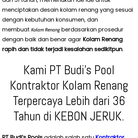
menciptakan desain kolam renang yang sesuai
dengan kebutuhan konsumen, dan
membuat
berdasarkan prosedur
Kolam Renang
dengan baik dan benar agar
Kolam Renang
rapih dan tidak terjadi kesalahan sedikitpun
.
Kami PT Budi’s Pool
Kontraktor Kolam Renang
Terpercaya Lebih dari 36
Tahun di KEBON JERUK.
PT Budi’s Pools
adalah salah satu
Kontraktor