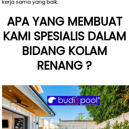
kerja sama yang baik.
APA YANG MEMBUAT
KAMI SPESIALIS DALAM
BIDANG KOLAM
RENANG ?