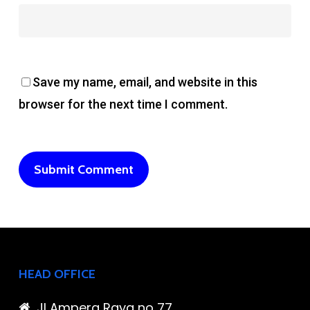
Save my name, email, and website in this
browser for the next time I comment.
HEAD OFFICE
Jl Ampera Raya no 77