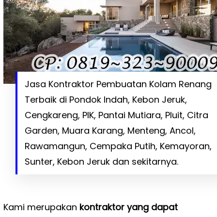
Jasa Kontraktor Pembuatan Kolam Renang
Terbaik di Pondok Indah, Kebon Jeruk,
Cengkareng, PIK, Pantai Mutiara, Pluit, Citra
Garden, Muara Karang, Menteng, Ancol,
Rawamangun, Cempaka Putih, Kemayoran,
Sunter, Kebon Jeruk dan sekitarnya.
Kami merupakan
kontraktor yang dapat