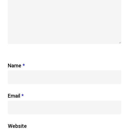
Name
*
Email
*
Website