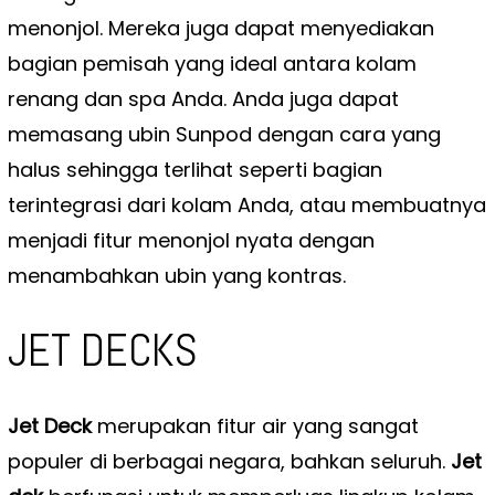
menonjol. Mereka juga dapat menyediakan
bagian pemisah yang ideal antara kolam
renang dan spa Anda. Anda juga dapat
memasang ubin Sunpod dengan cara yang
halus sehingga terlihat seperti bagian
terintegrasi dari kolam Anda, atau membuatnya
menjadi fitur menonjol nyata dengan
menambahkan ubin yang kontras.
JET DECKS
Jet Deck
merupakan fitur air yang sangat
populer di berbagai negara, bahkan seluruh.
Jet