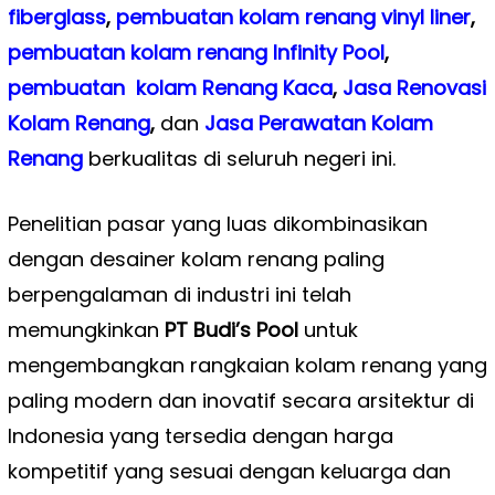
fiberglass
,
pembuatan kolam renang vinyl liner
,
pembuatan kolam renang Infinity Pool
,
pembuatan kolam Renang Kaca
,
Jasa Renovasi
Kolam Renang
,
dan
Jasa Perawatan Kolam
Renang
berkualitas di seluruh negeri ini.
Penelitian pasar yang luas dikombinasikan
dengan desainer kolam renang paling
berpengalaman di industri ini telah
memungkinkan
PT Budi’s Pool
untuk
mengembangkan rangkaian kolam renang yang
paling modern dan inovatif secara arsitektur di
Indonesia yang tersedia dengan harga
kompetitif yang sesuai dengan keluarga dan