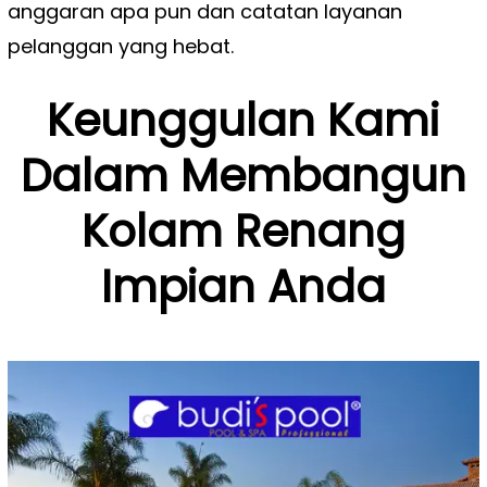
anggaran apa pun dan catatan layanan
pelanggan yang hebat.
Keunggulan Kami
Dalam Membangun
Kolam Renang
Impian Anda