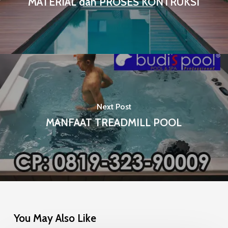
MATERIAL dan PROSES KONTRUKSI
Next Post
MANFAAT TREADMILL POOL
You May Also Like