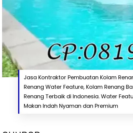
Jasa Kontraktor Pembuatan Kolam Renang
Renang Water Feature, Kolam Renang Ba
Renang Terbaik di Indonesia. Water Featu
Makan Indah Nyaman dan Premium