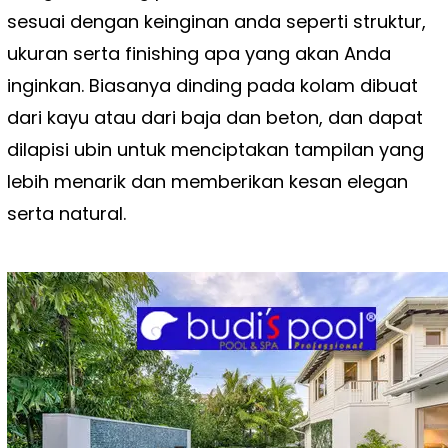
sesuai dengan keinginan anda seperti struktur,
ukuran serta finishing apa yang akan Anda
inginkan. Biasanya dinding pada kolam dibuat
dari kayu atau dari baja dan beton, dan dapat
dilapisi ubin untuk menciptakan tampilan yang
lebih menarik dan memberikan kesan elegan
serta natural.