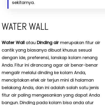
sekitarnya.
WATER WALL
Water Wall
atau
Dinding air
merupakan fitur air
cantik yang biasanya dibuat khusus sesuai
dengan ide, preferensi, lanskap kolam renang
Anda. Fitur ini dirancang agar air benar-benar
mengalir melalui dinding ke kolam Anda,
menciptakan efek air terjun mini di halaman
belakang Anda, dan ini adalah salah satu jenis
fitur air paling mengesankan yang dapat Anda
bangun. Dinding pada kolam bisa anda atur