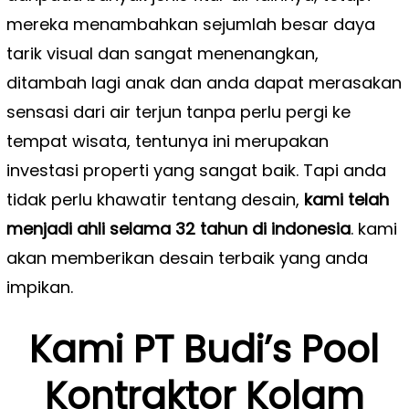
mereka menambahkan sejumlah besar daya
tarik visual dan sangat menenangkan,
ditambah lagi anak dan anda dapat merasakan
sensasi dari air terjun tanpa perlu pergi ke
tempat wisata, tentunya ini merupakan
investasi properti yang sangat baik. Tapi anda
tidak perlu khawatir tentang desain,
kami telah
menjadi ahli selama 32 tahun di indonesia
. kami
akan memberikan desain terbaik yang anda
impikan.
Kami PT Budi’s Pool
Kontraktor Kolam