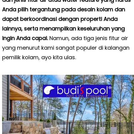
Anda pilih tergantung pada desain kolam dan
dapat berkoordinasi dengan properti Anda
lainnya, serta menampilkan keseluruhan yang
ingin Anda capai.
Namun, ada tiga jenis fitur air
yang menurut kami sangat populer di kalangan
pemilik kolam, ayo kita ulas.