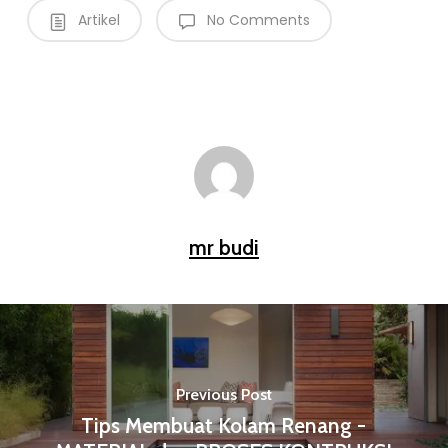
Artikel
No Comments
mr budi
Previous Post
Tips Membuat Kolam Renang -