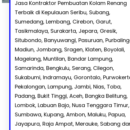
Jasa Kontraktor Pembuatan Kolam Renang
Terbaik di Kepulauan Seribu, Subang,
Sumedang, Lembang, Cirebon, Garut,
Tasikmalaya, Surakarta, Jepara, Gresik,
Situbondo, Banyuwangi, Pasuruan, Purbaling
Madiun, Jombang, Sragen, Klaten, Boyolali,
Magelang, Muntilan, Bandar Lampung,
Samarinda, Bengkulu, Serang, Cilegon,
Sukabumi, Indramayu, Gorontalo, Purwokert
Pekalongan, Lampung, Jambi, Nias, Toba,
Padang, Bukit Tinggi, Aceh, Bangka Belitung,
Lombok, Labuan Bajo, Nusa Tenggara Timur,
Sumbawa, Kupang, Ambon, Maluku, Papua,
Jayapura, Raja Ampat, Merauke, Sabang da