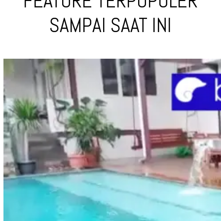
FEATURE TERPOPULER
SAMPAI SAAT INI