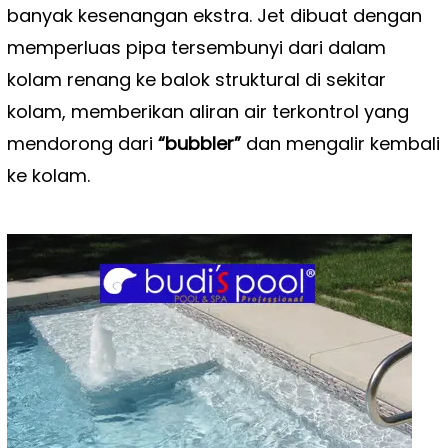
banyak kesenangan ekstra. Jet dibuat dengan
memperluas pipa tersembunyi dari dalam
kolam renang ke balok struktural di sekitar
kolam, memberikan aliran air terkontrol yang
mendorong dari
“bubbler”
dan mengalir kembali
ke kolam.