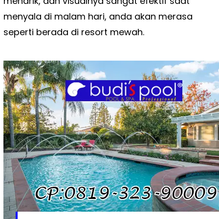
menarik, dan visualnya sangat efektif saat
menyala di malam hari, anda akan merasa
seperti berada di resort mewah.