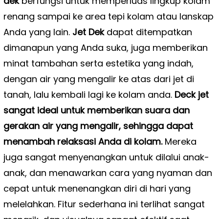
dek
berfungsi untuk memperluas lingkup kolam
renang sampai ke area tepi kolam atau lanskap
Anda yang lain.
Jet Dek
dapat ditempatkan
dimanapun yang Anda suka, juga memberikan
minat tambahan serta estetika yang indah,
dengan air yang mengalir ke atas dari jet di
tanah, lalu kembali lagi ke kolam anda.
Deck jet
sangat ideal untuk memberikan suara dan
gerakan air yang mengalir, sehingga dapat
menambah relaksasi Anda di kolam.
Mereka
juga sangat menyenangkan untuk dilalui anak-
anak, dan menawarkan cara yang nyaman dan
cepat untuk menenangkan diri di hari yang
melelahkan. Fitur sederhana ini terlihat sangat