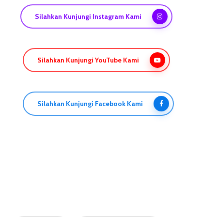
Silahkan Kunjungi Instagram Kami
Silahkan Kunjungi YouTube Kami
Silahkan Kunjungi Facebook Kami