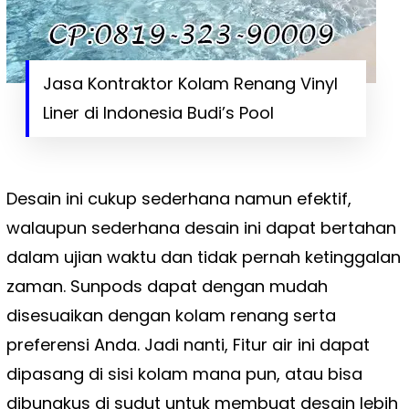
Jasa Kontraktor Kolam Renang Vinyl
Liner di Indonesia Budi’s Pool
Desain ini cukup sederhana namun efektif,
walaupun sederhana desain ini dapat bertahan
dalam ujian waktu dan tidak pernah ketinggalan
zaman. Sunpods dapat dengan mudah
disesuaikan dengan kolam renang serta
preferensi Anda. Jadi nanti, Fitur air ini dapat
dipasang di sisi kolam mana pun, atau bisa
dibungkus di sudut untuk membuat desain lebih