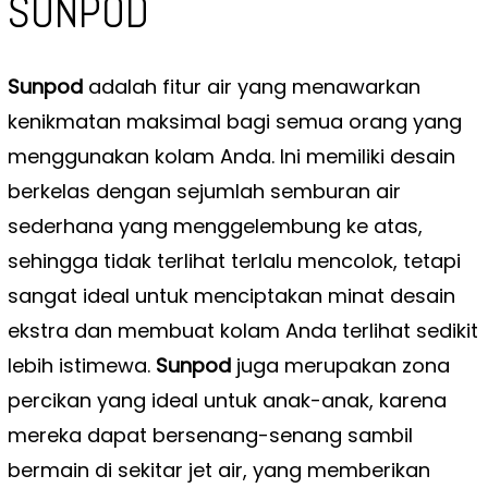
SUNPOD
Sunpod
adalah fitur air yang menawarkan
kenikmatan maksimal bagi semua orang yang
menggunakan kolam Anda. Ini memiliki desain
berkelas dengan sejumlah semburan air
sederhana yang menggelembung ke atas,
sehingga tidak terlihat terlalu mencolok, tetapi
sangat ideal untuk menciptakan minat desain
ekstra dan membuat kolam Anda terlihat sedikit
lebih istimewa.
Sunpod
juga merupakan zona
percikan yang ideal untuk anak-anak, karena
mereka dapat bersenang-senang sambil
bermain di sekitar jet air, yang memberikan