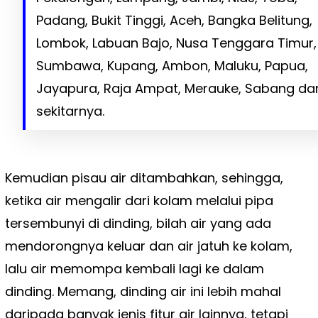
Padang, Bukit Tinggi, Aceh, Bangka Belitung,
Lombok, Labuan Bajo, Nusa Tenggara Timur,
Sumbawa, Kupang, Ambon, Maluku, Papua,
Jayapura, Raja Ampat, Merauke, Sabang da
sekitarnya.
Kemudian pisau air ditambahkan, sehingga,
ketika air mengalir dari kolam melalui pipa
tersembunyi di dinding, bilah air yang ada
mendorongnya keluar dan air jatuh ke kolam,
lalu air memompa kembali lagi ke dalam
dinding. Memang, dinding air ini lebih mahal
daripada banyak jenis fitur air lainnya, tetapi