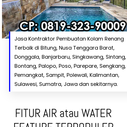
Jasa Kontraktor Pembuatan Kolam Renang
Terbaik di Bitung, Nusa Tenggara Barat,
Donggala, Banjarbaru, Singkawang, Sintang,
Bontang, Palopo, Poso, Parepare, Sengkang,
Pemangkat, Sampit, Polewali, Kalimantan,
Sulawesi, Sumatra, Jawa dan sekitarnya.
FITUR AIR atau WATER