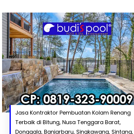
Jasa Kontraktor Pembuatan Kolam Renang
Terbaik di Bitung, Nusa Tenggara Barat,
Donggala, Banjarbaru, Singkawang, Sintang,