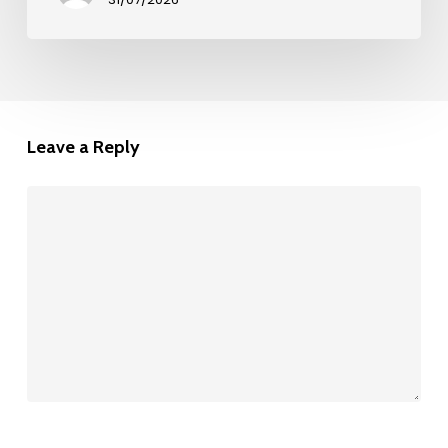
Leave a Reply