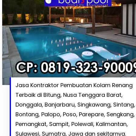
Jasa Kontraktor Pembuatan Kolam Renang
Terbaik di Bitung, Nusa Tenggara Barat,
Donggala, Banjarbaru, Singkawang, Sintang,
Bontang, Palopo, Poso, Parepare, Sengkang,
Pemangkat, Sampit, Polewali, Kalimantan,
Sulawesi, Sumatra, Jawa dan sekitarnya.