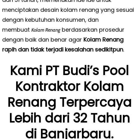
menciptakan desain kolam renang yang sesuai
dengan kebutuhan konsumen, dan
membuat
berdasarkan prosedur
Kolam Renang
dengan baik dan benar agar
Kolam Renang
rapih dan tidak terjadi kesalahan sedikitpun
.
Kami PT Budi’s Pool
Kontraktor Kolam
Renang Terpercaya
Lebih dari 32 Tahun
di Banjarbaru.