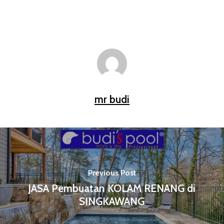
mr budi
Previous Post
JASA Pembuatan KOLAM RENANG di
SINGKAWANG