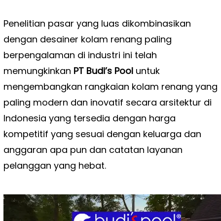
Penelitian pasar yang luas dikombinasikan
dengan desainer kolam renang paling
berpengalaman di industri ini telah
memungkinkan
PT Budi’s Pool
untuk
mengembangkan rangkaian kolam renang yang
paling modern dan inovatif secara arsitektur di
Indonesia yang tersedia dengan harga
kompetitif yang sesuai dengan keluarga dan
anggaran apa pun dan catatan layanan
pelanggan yang hebat.