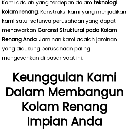
Kami adalah yang terdepan dalam
teknologi
kolam renang
, Konstruksi kami yang menjadikan
kami satu-satunya perusahaan yang dapat
menawarkan
Garansi Struktural pada Kolam
Renang Anda
. Jaminan kami adalah jaminan
yang didukung perusahaan paling
mengesankan di pasar saat ini.
Keunggulan Kami
Dalam Membangun
Kolam Renang
Impian Anda