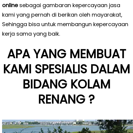
online
sebagai gambaran kepercayaan jasa
kami yang pernah di berikan oleh mayarakat,
Sehingga bisa untuk membangun kepercayaan
kerja sama yang baik.
APA YANG MEMBUAT
KAMI SPESIALIS DALAM
BIDANG KOLAM
RENANG ?