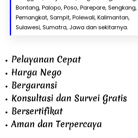
Bontang, Palopo, Poso, Parepare, Sengkang,
Pemangkat, Sampit, Polewali, Kalimantan,
Sulawesi, Sumatra, Jawa dan sekitarnya.
Pelayanan Cepat
Harga Nego
Bergaransi
Konsultasi dan Survei Gratis
Bersertifikat
Aman dan Terpercaya