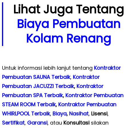
Lihat Juga Tentang
Biaya Pembuatan
Kolam Renang
Untuk informasi lebih lanjut tentang
Kontraktor
Pembuatan SAUNA Terbaik
,
Kontraktor
Pembuatan JACUZZI Terbaik
,
Kontraktor
Pembuatan SPA Terbaik
,
Kontraktor Pembuatan
STEAM ROOM Terbaik
,
Kontraktor Pembuatan
WHIRLPOOL Terbaik
,
Biaya
,
Nasihat
,
Lisensi
,
Sertifikat
,
Garansi
, atau
Konsultasi
silakan