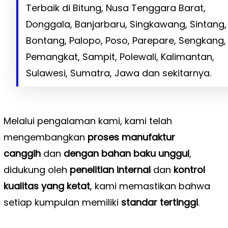
Terbaik di Bitung, Nusa Tenggara Barat,
Donggala, Banjarbaru, Singkawang, Sintang,
Bontang, Palopo, Poso, Parepare, Sengkang,
Pemangkat, Sampit, Polewali, Kalimantan,
Sulawesi, Sumatra, Jawa dan sekitarnya.
Melalui pengalaman kami, kami telah
mengembangkan
proses manufaktur
canggih
dan
dengan bahan baku unggul
,
didukung oleh
penelitian internal
dan
kontrol
kualitas yang ketat
, kami memastikan bahwa
setiap kumpulan memiliki
standar tertinggi
.