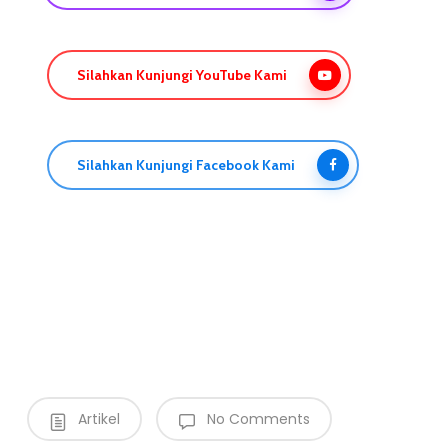
Silahkan Kunjungi YouTube Kami
Silahkan Kunjungi Facebook Kami
Artikel
No Comments