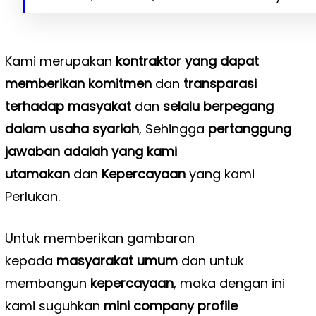
Kami merupakan
kontraktor yang dapat
memberikan komitmen
dan
transparasi
terhadap masyakat
dan
selalu berpegang
dalam usaha syariah
, Sehingga
pertanggung
jawaban adalah yang kami
utamakan
dan
Kepercayaan
yang kami
Perlukan.
Untuk memberikan gambaran
kepada
masyarakat umum
dan untuk
membangun
kepercayaan
, maka dengan ini
kami suguhkan
mini company profile