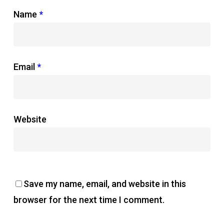
Name
*
Email
*
Website
Save my name, email, and website in this
browser for the next time I comment.