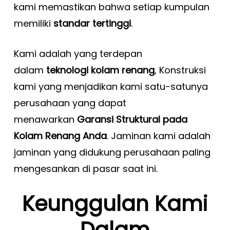
kami memastikan bahwa setiap kumpulan
memiliki
standar tertinggi
.
Kami adalah yang terdepan
dalam
teknologi kolam renang
, Konstruksi
kami yang menjadikan kami satu-satunya
perusahaan yang dapat
menawarkan
Garansi Struktural pada
Kolam Renang Anda
. Jaminan kami adalah
jaminan yang didukung perusahaan paling
mengesankan di pasar saat ini.
Keunggulan Kami
Dalam