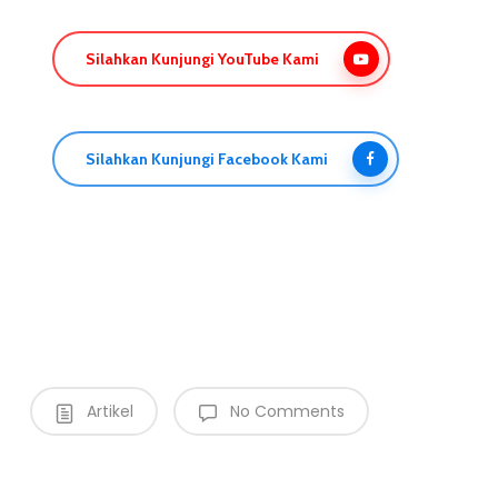
Silahkan Kunjungi YouTube Kami
Silahkan Kunjungi Facebook Kami
Artikel
No Comments