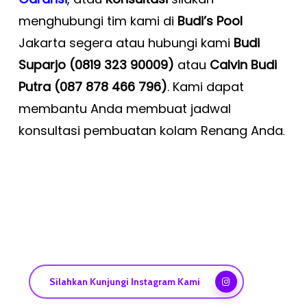
menghubungi tim kami di
Budi’s Pool
Jakarta segera atau hubungi kami
Budi
Suparjo (0819 323 90009)
atau
Calvin Budi
Putra (087 878 466 796)
. Kami dapat
membantu Anda membuat jadwal
konsultasi pembuatan kolam Renang Anda
.
Silahkan Kunjungi Instagram Kami