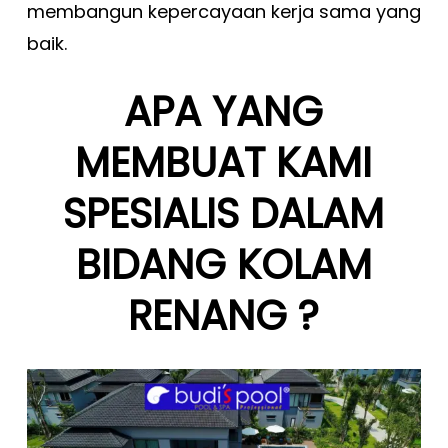
membangun kepercayaan kerja sama yang
baik.
APA YANG
MEMBUAT KAMI
SPESIALIS DALAM
BIDANG KOLAM
RENANG ?