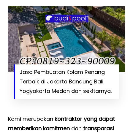
Jasa Pembuatan Kolam Renang
Terbaik di Jakarta Bandung Bali
Yogyakarta Medan dan sekitarnya.
Kami merupakan
kontraktor yang dapat
memberikan komitmen
dan
transparasi