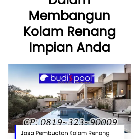
Membangun
Kolam Renang
Impian Anda
Jasa Pembuatan Kolam Renang