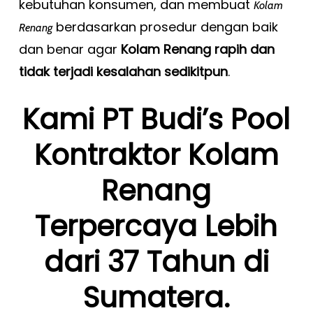
kebutuhan konsumen, dan membuat
Kolam
berdasarkan prosedur dengan baik
Renang
dan benar agar
Kolam Renang rapih dan
tidak terjadi kesalahan sedikitpun
.
Kami PT Budi’s Pool
Kontraktor Kolam
Renang
Terpercaya Lebih
dari 37 Tahun di
Sumatera.