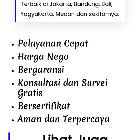
Terbaik di Jakarta, Bandung, Bali,
Yogyakarta, Medan dan sekitarnya.
Pelayanan Cepat
Harga Nego
Bergaransi
Konsultasi dan Survei
Gratis
Bersertifikat
Aman dan Terpercaya