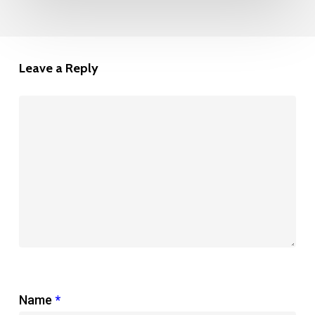
Leave a Reply
Name
*