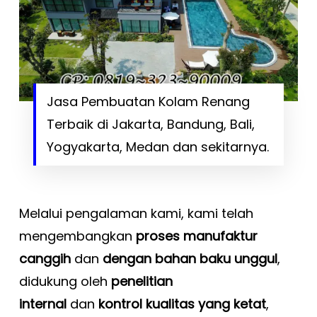
Jasa Pembuatan Kolam Renang
Terbaik di Jakarta, Bandung, Bali,
Yogyakarta, Medan dan sekitarnya.
Melalui pengalaman kami, kami telah
mengembangkan
proses manufaktur
canggih
dan
dengan bahan baku unggul
,
didukung oleh
penelitian
internal
dan
kontrol kualitas yang ketat
,