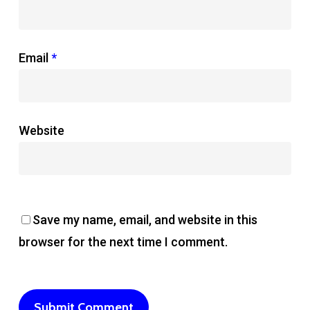
Email
*
Website
Save my name, email, and website in this
browser for the next time I comment.