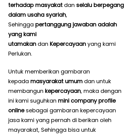
terhadap masyakat
dan
selalu berpegang
dalam usaha syariah
,
Sehingga
pertanggung jawaban adalah
yang kami
utamakan
dan
Kepercayaan
yang kami
Perlukan.
Untuk memberikan gambaran
kepada
masyarakat umum
dan untuk
membangun
kepercayaan
, maka dengan
ini kami suguhkan
mini company profile
online
sebagai gambaran kepercayaan
jasa kami yang pernah di berikan oleh
mayarakat, Sehingga bisa untuk