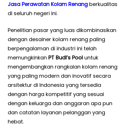
Jasa Perawatan Kolam Renang
berkualitas
di seluruh negeri ini.
Penelitian pasar yang luas dikombinasikan
dengan desainer kolam renang paling
berpengalaman di industri ini telah
memungkinkan
PT Budi’s Pool
untuk
mengembangkan rangkaian kolam renang
yang paling modern dan inovatif secara
arsitektur di Indonesia yang tersedia
dengan harga kompetitif yang sesuai
dengan keluarga dan anggaran apa pun
dan catatan layanan pelanggan yang
hebat.