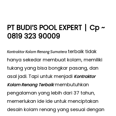
|
PT BUDI’S POOL EXPERT
Cp ~
0819 323 90009
terbaik tidak
Kontraktor Kolam Renang Sumatera
hanya sekedar membuat kolam, memiliki
tukang yang bisa bongkar pasang, dan
asal jadi. Tapi untuk menjadi
Kontraktor
membutuhkan
Kolam Renang Terbaik
pengalaman yang lebih dari 37 tahun,
memerlukan ide ide untuk menciptakan
desain kolam renang yang sesuai dengan