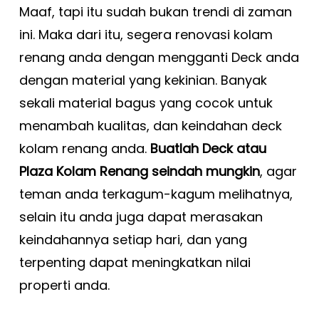
Maaf, tapi itu sudah bukan trendi di zaman
ini. Maka dari itu, segera renovasi kolam
renang anda dengan mengganti Deck anda
dengan material yang kekinian. Banyak
sekali material bagus yang cocok untuk
menambah kualitas, dan keindahan deck
kolam renang anda.
Buatlah Deck atau
Plaza Kolam Renang seindah mungkin
, agar
teman anda terkagum-kagum melihatnya,
selain itu anda juga dapat merasakan
keindahannya setiap hari, dan yang
terpenting dapat meningkatkan nilai
properti anda.