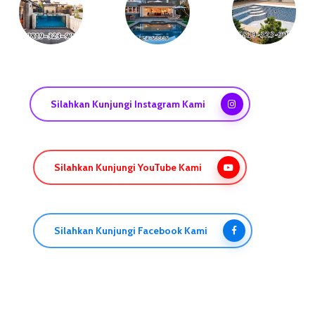
Silahkan Kunjungi Instagram Kami
Silahkan Kunjungi YouTube Kami
Silahkan Kunjungi Facebook Kami