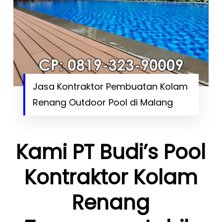
Jasa Kontraktor Pembuatan Kolam
Renang Outdoor Pool di Malang
Kami PT Budi’s Pool
Kontraktor Kolam
Renang