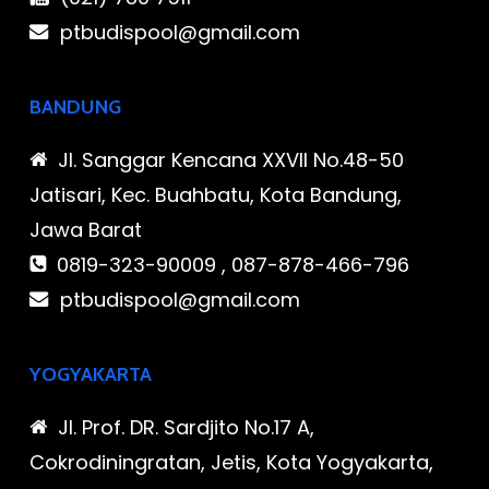
ptbudispool@gmail.com
BANDUNG
Jl. Sanggar Kencana XXVII No.48-50
Jatisari, Kec. Buahbatu, Kota Bandung,
Jawa Barat
0819-323-90009 , 087-878-466-796
ptbudispool@gmail.com
YOGYAKARTA
Jl. Prof. DR. Sardjito No.17 A,
Cokrodiningratan, Jetis, Kota Yogyakarta,