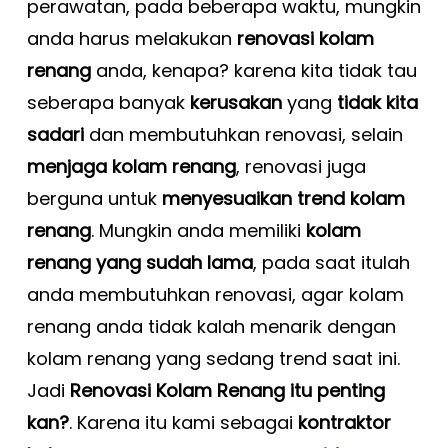
perawatan, pada beberapa waktu, mungkin
anda harus melakukan
renovasi kolam
renang
anda, kenapa? karena kita tidak tau
seberapa banyak
kerusakan
yang
tidak kita
sadari
dan membutuhkan renovasi, selain
menjaga kolam renang
, renovasi juga
berguna untuk
menyesuaikan trend kolam
renang
. Mungkin anda memiliki
kolam
renang yang sudah lama
, pada saat itulah
anda membutuhkan renovasi, agar kolam
renang anda tidak kalah menarik dengan
kolam renang yang sedang trend saat ini.
Jadi
Renovasi Kolam Renang itu penting
kan?
. Karena itu kami sebagai
kontraktor