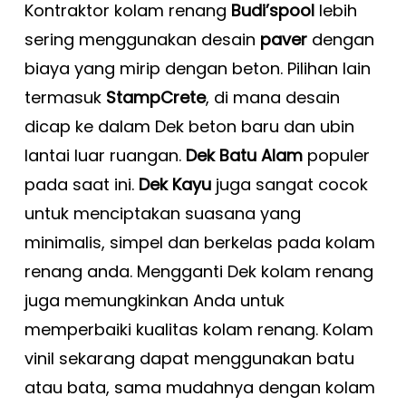
Kontraktor kolam renang
Budi’spool
lebih
sering menggunakan desain
paver
dengan
biaya yang mirip dengan beton. Pilihan lain
termasuk
StampCrete
, di mana desain
dicap ke dalam Dek beton baru dan ubin
lantai luar ruangan.
Dek Batu Alam
populer
pada saat ini.
Dek Kayu
juga sangat cocok
untuk menciptakan suasana yang
minimalis, simpel dan berkelas pada kolam
renang anda. Mengganti Dek kolam renang
juga memungkinkan Anda untuk
memperbaiki kualitas kolam renang. Kolam
vinil sekarang dapat menggunakan batu
atau bata, sama mudahnya dengan kolam