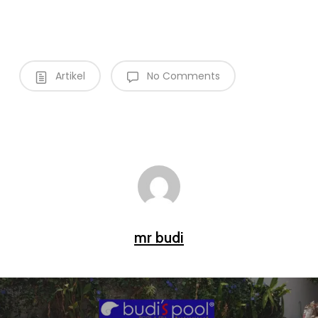
Artikel
No Comments
mr budi