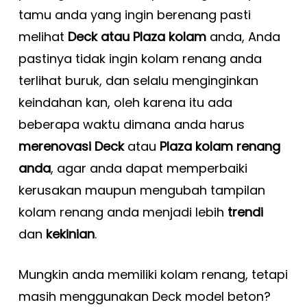
tamu anda yang ingin berenang pasti
melihat
Deck atau Plaza kolam
anda, Anda
pastinya tidak ingin kolam renang anda
terlihat buruk, dan selalu menginginkan
keindahan kan, oleh karena itu ada
beberapa waktu dimana anda harus
merenovasi Deck
atau
Plaza kolam renang
anda
, agar anda dapat memperbaiki
kerusakan maupun mengubah tampilan
kolam renang anda menjadi lebih
trendi
dan
kekinian
.
Mungkin anda memiliki kolam renang, tetapi
masih menggunakan Deck model beton?