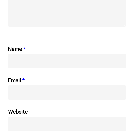
Name
*
Email
*
Website