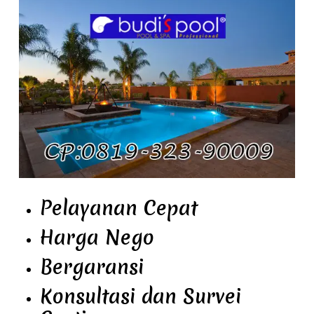
Pelayanan Cepat
Harga Nego
Bergaransi
Konsultasi dan Survei