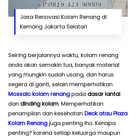
Jasa Renovasi Kolam Renang di
Kemang Jakarta Selatan
Seiring berjalannya waktu, kolam renang
anda akan semakin tua, banyak material
yang mungkin sudah usang, dan harus
segera di ganti, selain memperhatikan
Mossaic kolam renang
pada
dasar lantai
dan
dinding kolam
. Memperhatikan
penampilan dan kesehatan
Deck atau Plaza
Kolam Renang
juga penting lho. Kenapa
penting? karena setiap keluarga maupun