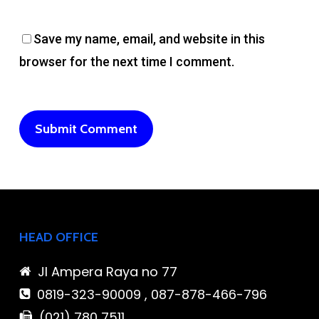
Save my name, email, and website in this
browser for the next time I comment.
HEAD OFFICE
Jl Ampera Raya no 77
0819-323-90009 , 087-878-466-796
(021) 780 7511