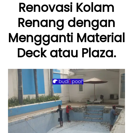
Renovasi Kolam
Renang dengan
Mengganti Material
Deck atau Plaza.