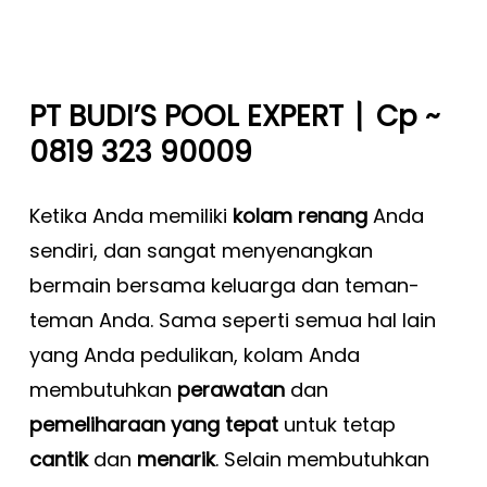
|
PT BUDI’S POOL EXPERT
Cp ~
0819 323 90009
Ketika Anda memiliki
kolam renang
Anda
sendiri, dan sangat menyenangkan
bermain bersama keluarga dan teman-
teman Anda. Sama seperti semua hal lain
yang Anda pedulikan, kolam Anda
membutuhkan
perawatan
dan
pemeliharaan yang tepat
untuk tetap
cantik
dan
menarik
. Selain membutuhkan