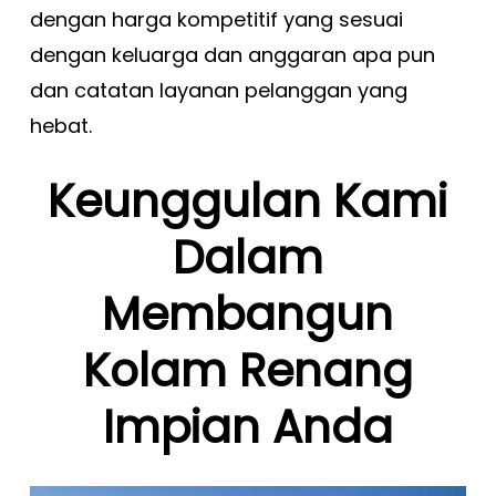
dengan harga kompetitif yang sesuai
dengan keluarga dan anggaran apa pun
dan catatan layanan pelanggan yang
hebat.
Keunggulan Kami
Dalam
Membangun
Kolam Renang
Impian Anda