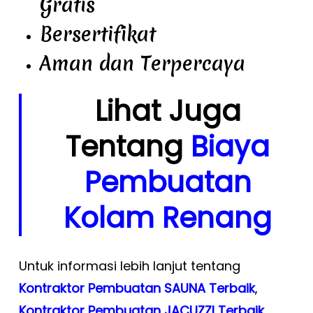
Gratis
Bersertifikat
Aman dan Terpercaya
Lihat Juga
Tentang
Biaya
Pembuatan
Kolam Renang
Untuk informasi lebih lanjut tentang
Kontraktor Pembuatan SAUNA Terbaik
,
Kontraktor Pembuatan JACUZZI Terbaik
,