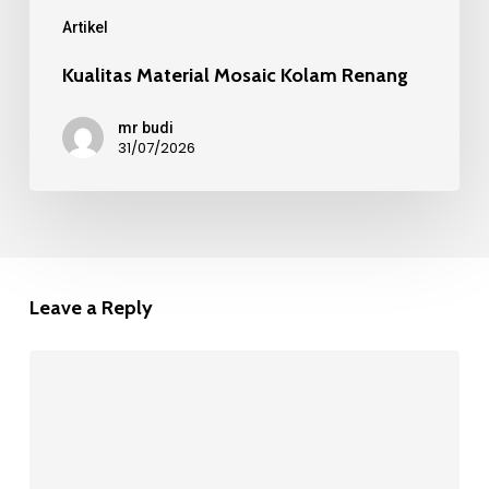
Artikel
Kualitas Material Mosaic Kolam Renang
mr budi
31/07/2026
Leave a Reply