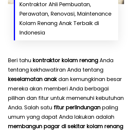
Kontraktor Ahli Pembuatan,
Perawatan, Renovasi, Maintenance
Kolam Renang Anak Terbaik di
Indonesia
Beri tahu
kontraktor kolam renang
Anda
tentang kekhawatiran Anda tentang
keselamatan anak
dan kemungkinan besar
mereka akan memberi Anda berbagai
pilihan dan fitur untuk memenuhi kebutuhan
Anda.
Salah satu
fitur perlindungan
paling
umum yang dapat Anda lakukan adalah
membangun pagar di sekitar kolam renang