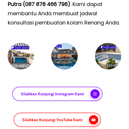
Putra (087 878 466 796)
. Kami dapat
membantu Anda membuat jadwal
konsultasi pembuatan kolam Renang Anda
.
Silahkan Kunjungi Instagram Kami
Silahkan Kunjungi YouTube Kami