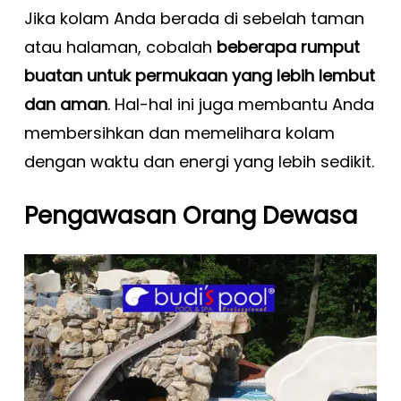
Jika kolam Anda berada di sebelah taman
atau halaman, cobalah
beberapa rumput
buatan untuk permukaan yang lebih lembut
dan aman
. Hal-hal ini juga membantu Anda
membersihkan dan memelihara kolam
dengan waktu dan energi yang lebih sedikit.
Pengawasan Orang Dewasa