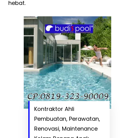
hebat.
Kontraktor Ahli
Pembuatan, Perawatan,
Renovasi, Maintenance