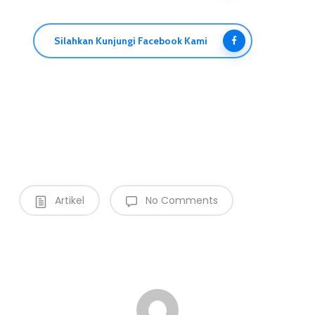
Silahkan Kunjungi Facebook Kami
Artikel
No Comments