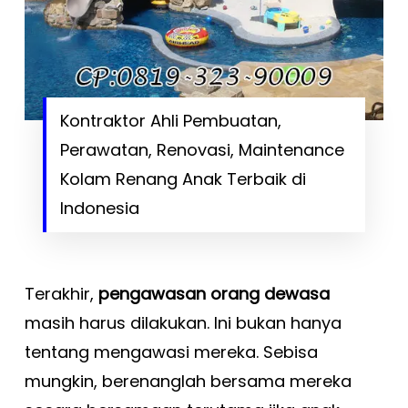
Kontraktor Ahli Pembuatan,
Perawatan, Renovasi, Maintenance
Kolam Renang Anak Terbaik di
Indonesia
Terakhir,
pengawasan orang dewasa
masih harus dilakukan. Ini bukan hanya
tentang mengawasi mereka. Sebisa
mungkin, berenanglah bersama mereka