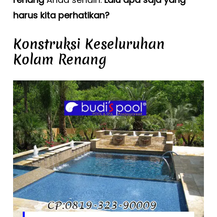
harus kita perhatikan?
Konstruksi Keseluruhan
Kolam Renang