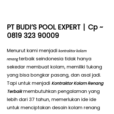
|
PT BUDI’S POOL EXPERT
Cp ~
0819 323 90009
Menurut kami menjadi
kontraktor kolam
terbaik seindonesia tidak hanya
renang
sekedar membuat kolam, memiliki tukang
yang bisa bongkar pasang, dan asal jadi.
Tapi untuk menjadi
Kontraktor Kolam Renang
membutuhkan pengalaman yang
Terbaik
lebih dari 37 tahun, memerlukan ide ide
untuk menciptakan desain kolam renang