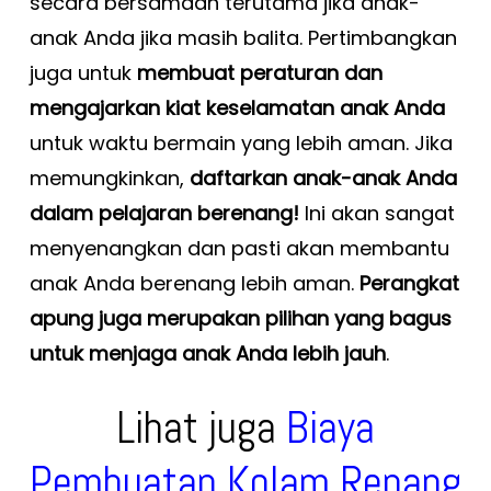
secara bersamaan terutama jika anak-
anak Anda jika masih balita. Pertimbangkan
juga untuk
membuat peraturan dan
mengajarkan kiat keselamatan anak Anda
untuk waktu bermain yang lebih aman. Jika
memungkinkan,
daftarkan anak-anak Anda
dalam pelajaran berenang!
Ini akan sangat
menyenangkan dan pasti akan membantu
anak Anda berenang lebih aman.
Perangkat
apung juga merupakan pilihan yang bagus
untuk menjaga anak Anda lebih jauh
.
Lihat juga
Biaya
Pembuatan Kolam Renang