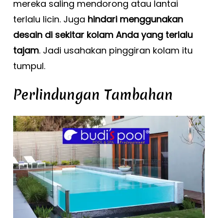
mereka saling mendorong atau lantai
terlalu licin. Juga
hindari menggunakan
desain di sekitar kolam Anda yang terlalu
tajam
. Jadi usahakan pinggiran kolam itu
tumpul.
Perlindungan Tambahan