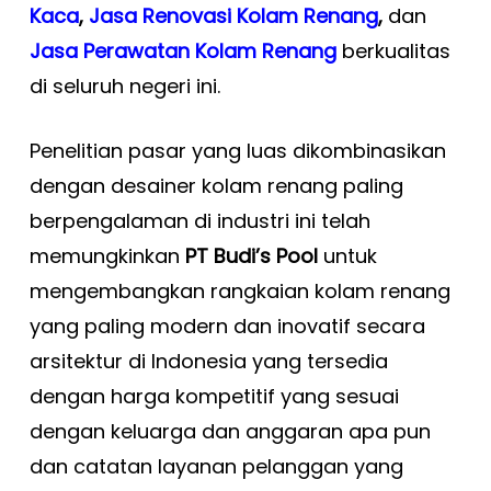
Kaca
,
Jasa Renovasi Kolam Renang
,
dan
Jasa Perawatan Kolam Renang
berkualitas
di seluruh negeri ini.
Penelitian pasar yang luas dikombinasikan
dengan desainer kolam renang paling
berpengalaman di industri ini telah
memungkinkan
PT Budi’s Pool
untuk
mengembangkan rangkaian kolam renang
yang paling modern dan inovatif secara
arsitektur di Indonesia yang tersedia
dengan harga kompetitif yang sesuai
dengan keluarga dan anggaran apa pun
dan catatan layanan pelanggan yang