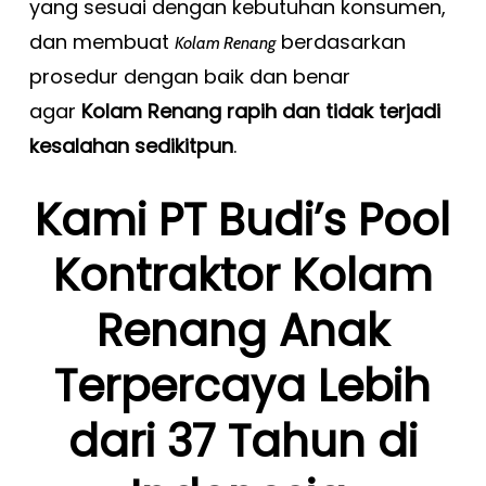
yang sesuai dengan kebutuhan konsumen,
dan membuat
berdasarkan
Kolam Renang
prosedur dengan baik dan benar
agar
Kolam Renang rapih dan tidak terjadi
kesalahan sedikitpun
.
Kami PT Budi’s Pool
Kontraktor Kolam
Renang Anak
Terpercaya Lebih
dari 37 Tahun di