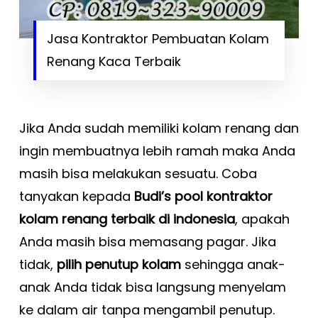
Jasa Kontraktor Pembuatan Kolam
Renang Kaca Terbaik
Jika Anda sudah memiliki kolam renang dan
ingin membuatnya lebih ramah maka Anda
masih bisa melakukan sesuatu. Coba
tanyakan kepada
Budi’s pool kontraktor
kolam renang terbaik di indonesia
, apakah
Anda masih bisa memasang pagar. Jika
tidak,
pilih penutup kolam
sehingga anak-
anak Anda tidak bisa langsung menyelam
ke dalam air tanpa mengambil penutup.