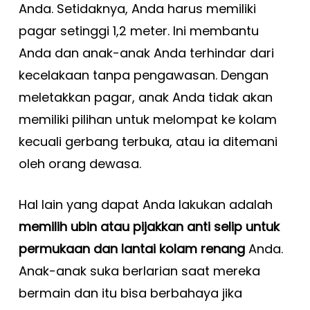
Anda. Setidaknya, Anda harus memiliki
pagar setinggi 1,2 meter. Ini membantu
Anda dan anak-anak Anda terhindar dari
kecelakaan tanpa pengawasan. Dengan
meletakkan pagar, anak Anda tidak akan
memiliki pilihan untuk melompat ke kolam
kecuali gerbang terbuka, atau ia ditemani
oleh orang dewasa.
Hal lain yang dapat Anda lakukan adalah
memilih ubin atau pijakkan anti selip untuk
permukaan dan lantai kolam renang
Anda.
Anak-anak suka berlarian saat mereka
bermain dan itu bisa berbahaya jika