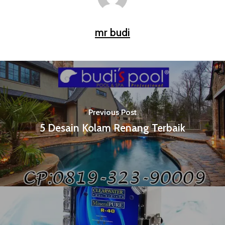
mr budi
Previous Post
5 Desain Kolam Renang Terbaik