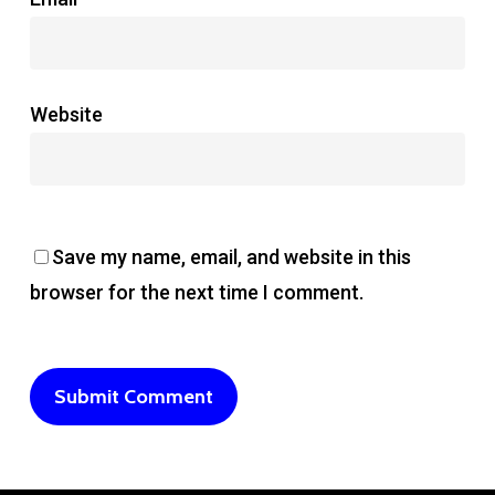
Website
Save my name, email, and website in this
browser for the next time I comment.