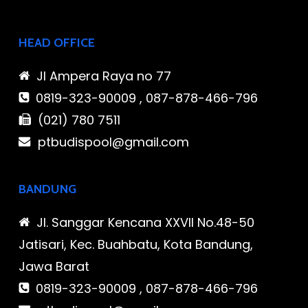
HEAD OFFICE
Jl Ampera Raya no 77
0819-323-90009 , 087-878-466-796
(021) 780 7511
ptbudispool@gmail.com
BANDUNG
Jl. Sanggar Kencana XXVII No.48-50
Jatisari, Kec. Buahbatu, Kota Bandung,
Jawa Barat
0819-323-90009 , 087-878-466-796