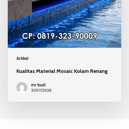
Kolam
Renang
Artikel
Kualitas Material Mosaic Kolam Renang
mr budi
31/07/2026