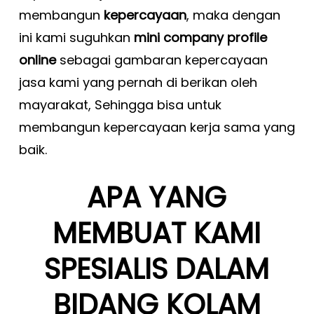
membangun
kepercayaan
, maka dengan
ini kami suguhkan
mini company profile
online
sebagai gambaran kepercayaan
jasa kami yang pernah di berikan oleh
mayarakat, Sehingga bisa untuk
membangun kepercayaan kerja sama yang
baik.
APA YANG
MEMBUAT KAMI
SPESIALIS DALAM
BIDANG KOLAM