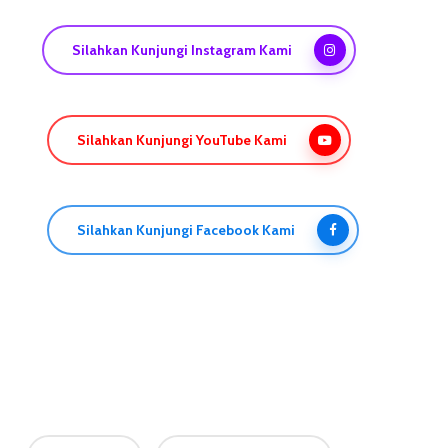
Silahkan Kunjungi Instagram Kami
Silahkan Kunjungi YouTube Kami
Silahkan Kunjungi Facebook Kami