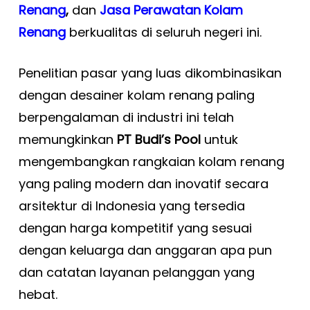
Renang
,
dan
Jasa Perawatan Kolam
Renang
berkualitas di seluruh negeri ini.
Penelitian pasar yang luas dikombinasikan
dengan desainer kolam renang paling
berpengalaman di industri ini telah
memungkinkan
PT Budi’s Pool
untuk
mengembangkan rangkaian kolam renang
yang paling modern dan inovatif secara
arsitektur di Indonesia yang tersedia
dengan harga kompetitif yang sesuai
dengan keluarga dan anggaran apa pun
dan catatan layanan pelanggan yang
hebat.