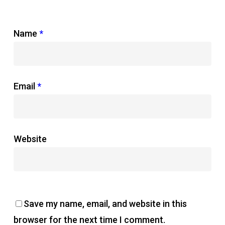
Name
*
Email
*
Website
Save my name, email, and website in this
browser for the next time I comment.