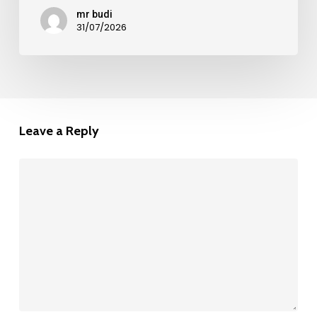
mr budi
31/07/2026
Leave a Reply