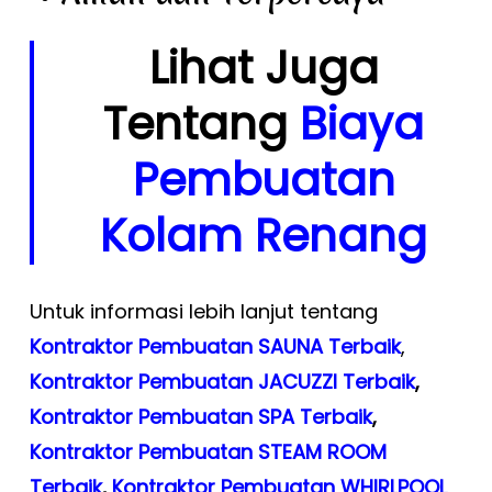
Lihat Juga
Tentang
Biaya
Pembuatan
Kolam Renang
Untuk informasi lebih lanjut tentang
Kontraktor Pembuatan SAUNA Terbaik
,
Kontraktor Pembuatan JACUZZI Terbaik
,
Kontraktor Pembuatan SPA Terbaik
,
Kontraktor Pembuatan STEAM ROOM
Terbaik
,
Kontraktor Pembuatan WHIRLPOOL