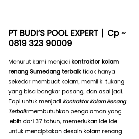
|
PT BUDI’S POOL EXPERT
Cp ~
0819 323 90009
Menurut kami menjadi
kontraktor kolam
renang Sumedang terbaik
tidak hanya
sekedar membuat kolam, memiliki tukang
yang bisa bongkar pasang, dan asal jadi.
Tapi untuk menjadi
Kontraktor Kolam Renang
membutuhkan pengalaman yang
Terbaik
lebih dari 37 tahun, memerlukan ide ide
untuk menciptakan desain kolam renang