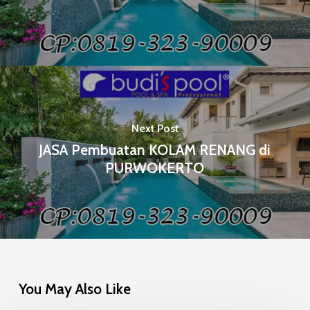
Next Post
JASA Pembuatan KOLAM RENANG di
PURWOKERTO
You May Also Like