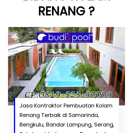
RENANG ?
Jasa Kontraktor Pembuatan Kolam
Renang Terbaik di Samarinda,
Bengkulu, Bandar Lampung, Serang,