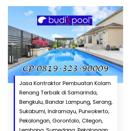
Jasa Kontraktor Pembuatan Kolam
Renang Terbaik di Samarinda,
Bengkulu, Bandar Lampung, Serang,
Sukabumi, Indramayu, Purwokerto,
Pekalongan, Gorontalo, Cilegon,
Lembang, Sumedang, Pekalongan