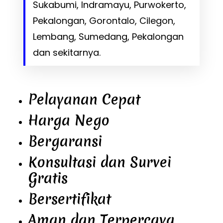
Sukabumi, Indramayu, Purwokerto,
Pekalongan, Gorontalo, Cilegon,
Lembang, Sumedang, Pekalongan
dan sekitarnya.
Pelayanan Cepat
Harga Nego
Bergaransi
Konsultasi dan Survei
Gratis
Bersertifikat
Aman dan Terpercaya