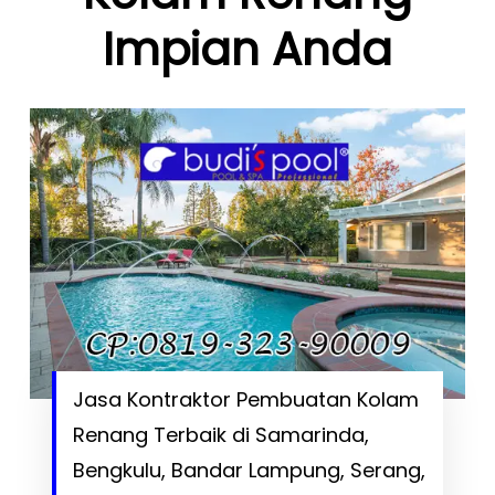
Impian Anda
Jasa Kontraktor Pembuatan Kolam
Renang Terbaik di Samarinda,
Bengkulu, Bandar Lampung, Serang,