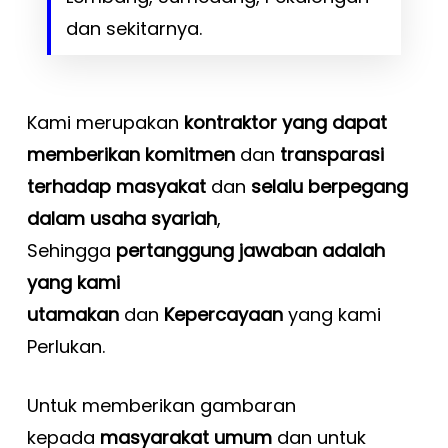
dan sekitarnya.
Kami merupakan
kontraktor yang dapat
memberikan komitmen
dan
transparasi
terhadap masyakat
dan
selalu berpegang
dalam usaha syariah
,
Sehingga
pertanggung jawaban adalah
yang kami
utamakan
dan
Kepercayaan
yang kami
Perlukan.
Untuk memberikan gambaran
kepada
masyarakat umum
dan untuk