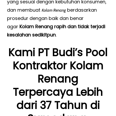
yang sesuai dengan kebutuhan konsumen,
dan membuat
berdasarkan
Kolam Renang
prosedur dengan baik dan benar
agar
Kolam Renang rapih dan tidak terjadi
kesalahan sedikitpun
.
Kami PT Budi’s Pool
Kontraktor Kolam
Renang
Terpercaya Lebih
dari 37 Tahun di