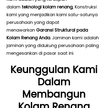
dalam
teknologi kolam renang
, Konstruksi
kami yang menjadikan kami satu-satunya
perusahaan yang dapat
menawarkan
Garansi Struktural pada
Kolam Renang Anda
. Jaminan kami adalah
jaminan yang didukung perusahaan paling
mengesankan di pasar saat ini.
Keunggulan Kami
Dalam
Membangun
Kolam Renang