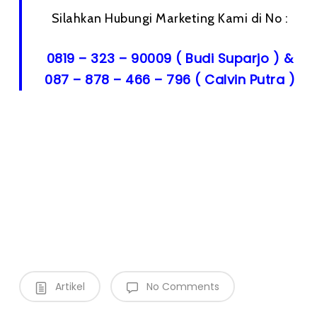
Silahkan Hubungi Marketing Kami di No :
0819 – 323 – 90009 ( Budi Suparjo ) &
087 – 878 – 466 – 796 ( Calvin Putra )
Artikel
No Comments