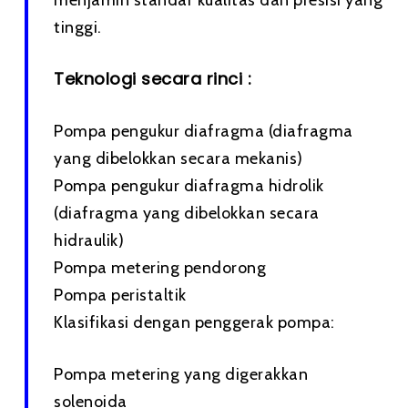
menjamin standar kualitas dan presisi yang
tinggi.
Teknologi secara rinci :
Pompa pengukur diafragma (diafragma
yang dibelokkan secara mekanis)
Pompa pengukur diafragma hidrolik
(diafragma yang dibelokkan secara
hidraulik)
Pompa metering pendorong
Pompa peristaltik
Klasifikasi dengan penggerak pompa:
Pompa metering yang digerakkan
solenoida