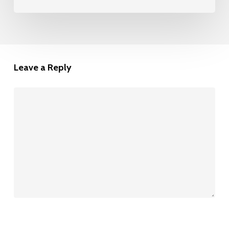
Leave a Reply