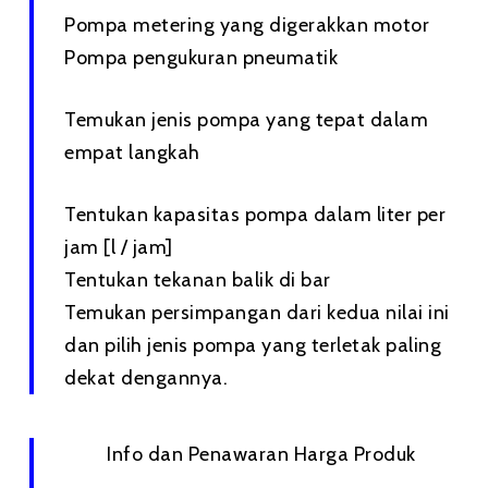
Pompa metering yang digerakkan motor
Pompa pengukuran pneumatik
Temukan jenis pompa yang tepat dalam
empat langkah
Tentukan kapasitas pompa dalam liter per
jam [l / jam]
Tentukan tekanan balik di bar
Temukan persimpangan dari kedua nilai ini
dan pilih jenis pompa yang terletak paling
dekat dengannya.
Info dan Penawaran Harga Produk