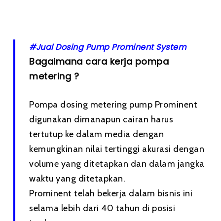
#Jual Dosing Pump Prominent System
Bagaimana cara kerja pompa
metering ?
Pompa dosing metering pump Prominent
digunakan dimanapun cairan harus
tertutup ke dalam media dengan
kemungkinan nilai tertinggi akurasi dengan
volume yang ditetapkan dan dalam jangka
waktu yang ditetapkan.
Prominent telah bekerja dalam bisnis ini
selama lebih dari 40 tahun di posisi