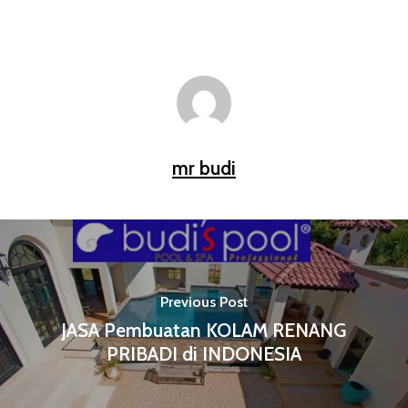
mr budi
Previous Post
JASA Pembuatan KOLAM RENANG
PRIBADI di INDONESIA