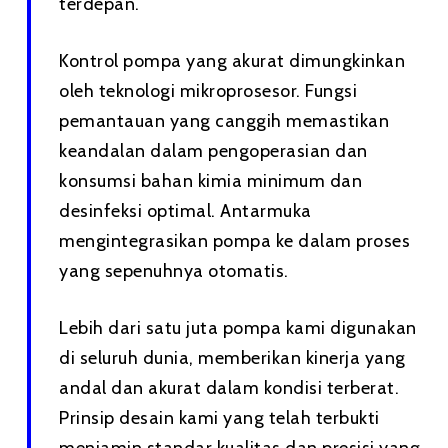
terdepan.
Kontrol pompa yang akurat dimungkinkan
oleh teknologi mikroprosesor. Fungsi
pemantauan yang canggih memastikan
keandalan dalam pengoperasian dan
konsumsi bahan kimia minimum dan
desinfeksi optimal. Antarmuka
mengintegrasikan pompa ke dalam proses
yang sepenuhnya otomatis.
Lebih dari satu juta pompa kami digunakan
di seluruh dunia, memberikan kinerja yang
andal dan akurat dalam kondisi terberat.
Prinsip desain kami yang telah terbukti