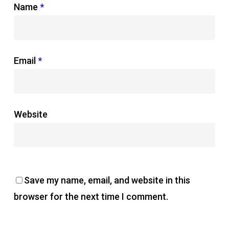
Name
*
Email
*
Website
Save my name, email, and website in this
browser for the next time I comment.