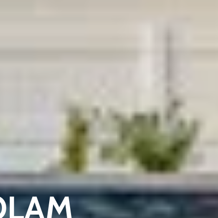
KOLAM