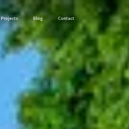
Projects
Blog
Contact