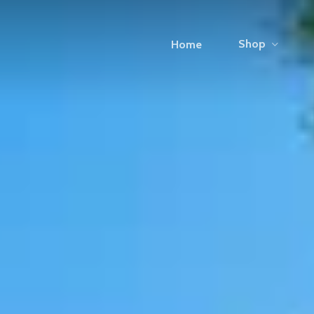
Shop
Home