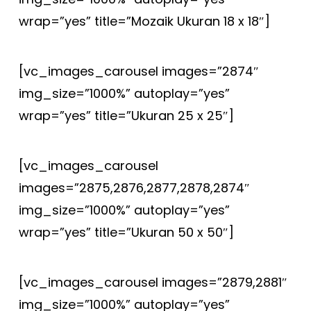
wrap=”yes” title=”Mozaik Ukuran 18 x 18″]
[vc_images_carousel images=”2874″
img_size=”1000%” autoplay=”yes”
wrap=”yes” title=”Ukuran 25 x 25″]
[vc_images_carousel
images=”2875,2876,2877,2878,2874″
img_size=”1000%” autoplay=”yes”
wrap=”yes” title=”Ukuran 50 x 50″]
[vc_images_carousel images=”2879,2881″
img_size=”1000%” autoplay=”yes”