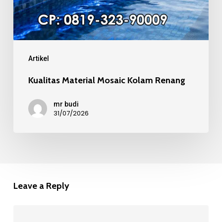
Artikel
Kualitas Material Mosaic Kolam Renang
mr budi
31/07/2026
Leave a Reply