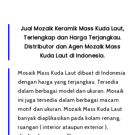
Jual Mozaik Keramik Mass Kuda Laut,
Terlengkap dan Harga Terjangkau.
Distributor dan Agen Mozaik Mass
Kuda Laut di Indonesia.
Mosaik Mass Kuda Laut dibuat di Indonesia
dengan harga yang terjangkau. Tersedia
dalam berbagai model dan ukuran. Mosaik
ini juga tersedia dalam berbagai macam
motif dan ukuran. Mozaik Mass Kuda Laut
banyak diaplikasikan pada kolam renang,
ruangan ( interior ataupun exterior ),