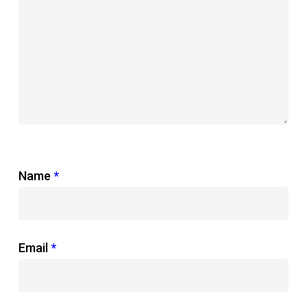
Name
*
Email
*