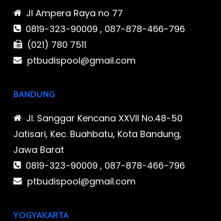
Jl Ampera Raya no 77
0819-323-90009 , 087-878-466-796
(021) 780 7511
ptbudispool@gmail.com
BANDUNG
Jl. Sanggar Kencana XXVII No.48-50
Jatisari, Kec. Buahbatu, Kota Bandung,
Jawa Barat
0819-323-90009 , 087-878-466-796
ptbudispool@gmail.com
YOGYAKARTA