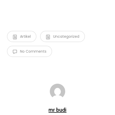
Artikel
Uncategorized
No Comments
mr budi