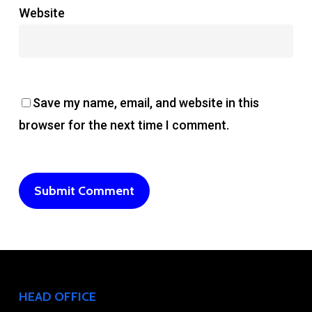
Website
Save my name, email, and website in this
browser for the next time I comment.
HEAD OFFICE