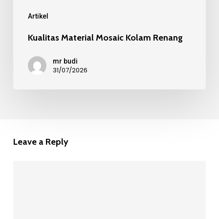
Artikel
Kualitas Material Mosaic Kolam Renang
mr budi
31/07/2026
Leave a Reply