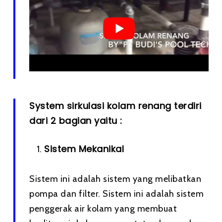
System sirkulasi kolam renang terdiri
dari 2 bagian yaitu :
Sistem Mekanikal
Sistem ini adalah sistem yang melibatkan
pompa dan filter. Sistem ini adalah sistem
penggerak air kolam yang membuat