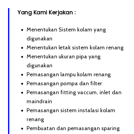
Yang Kami Kerjakan :
Menentukan Sistem kolam yang
digunakan
Menentukan letak sistem kolam renang
Menentukan ukuran pipa yang
digunakan
Pemasangan lampu kolam renang
Pemasangan pompa dan filter
Pemasangan fitting vaccum, inlet dan
maindrain
Pemasangan sistem instalasi kolam
renang
Pembuatan dan pemasangan sparing