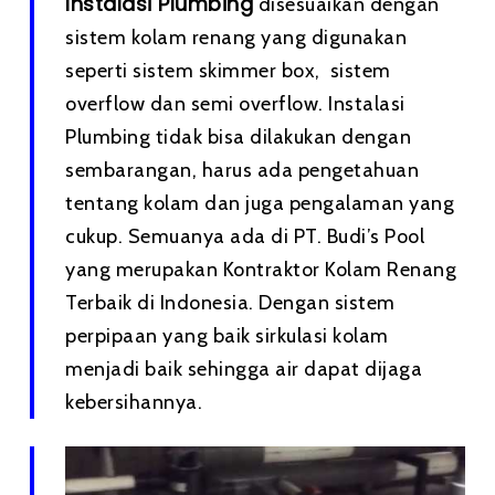
Instalasi Plumbing
disesuaikan dengan
sistem kolam renang yang digunakan
seperti sistem skimmer box, sistem
overflow dan semi overflow. Instalasi
Plumbing tidak bisa dilakukan dengan
sembarangan, harus ada pengetahuan
tentang kolam dan juga pengalaman yang
cukup. Semuanya ada di PT. Budi’s Pool
yang merupakan Kontraktor Kolam Renang
Terbaik di Indonesia. Dengan sistem
perpipaan yang baik sirkulasi kolam
menjadi baik sehingga air dapat dijaga
kebersihannya.