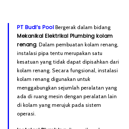
PT Budi’s Pool
Bergerak dalam bidang
Mekanikal Elektrikal Plumbing kolam
renang
. Dalam pembuatan kolam renang,
instalasi pipa tentu merupakan satu
kesatuan yang tidak dapat dipisahkan dari
kolam renang. Secara fungsional, instalasi
kolam renang digunakan untuk
menggabungkan sejumlah peralatan yang
ada di ruang mesin dengan peralatan lain
di kolam yang merujuk pada sistem
operasi.