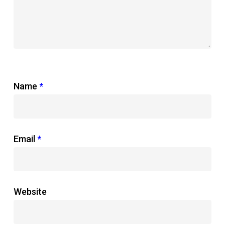
Name
*
Email
*
Website