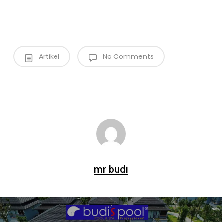
Artikel
No Comments
mr budi