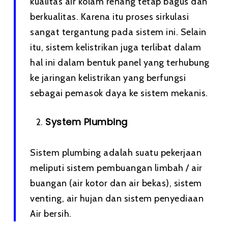
kualitas air kolam renang tetap bagus dan
berkualitas. Karena itu proses sirkulasi
sangat tergantung pada sistem ini. Selain
itu, sistem kelistrikan juga terlibat dalam
hal ini dalam bentuk panel yang terhubung
ke jaringan kelistrikan yang berfungsi
sebagai pemasok daya ke sistem mekanis.
System Plumbing
Sistem plumbing adalah suatu pekerjaan
meliputi sistem pembuangan limbah / air
buangan (air kotor dan air bekas), sistem
venting, air hujan dan sistem penyediaan
Air bersih.