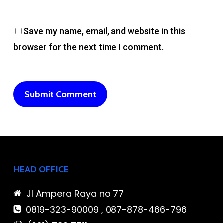
Save my name, email, and website in this
browser for the next time I comment.
HEAD OFFICE
Jl Ampera Raya no 77
0819-323-90009 , 087-878-466-796