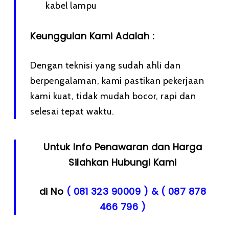
kabel lampu
Keunggulan Kami Adalah :
Dengan teknisi yang sudah ahli dan
berpengalaman, kami pastikan pekerjaan
kami kuat, tidak mudah bocor, rapi dan
selesai tepat waktu.
Untuk Info Penawaran dan Harga
Silahkan Hubungi Kami
di No
( 081 323 90009 ) & ( 087 878
466 796 )