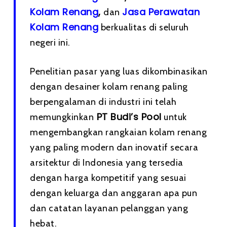
Kolam Renang
,
Jasa Perawatan
dan
Kolam Renang
berkualitas di seluruh
negeri ini.
Penelitian pasar yang luas dikombinasikan
dengan desainer kolam renang paling
berpengalaman di industri ini telah
PT Budi’s Pool
memungkinkan
untuk
mengembangkan rangkaian kolam renang
yang paling modern dan inovatif secara
arsitektur di Indonesia yang tersedia
dengan harga kompetitif yang sesuai
dengan keluarga dan anggaran apa pun
dan catatan layanan pelanggan yang
hebat.