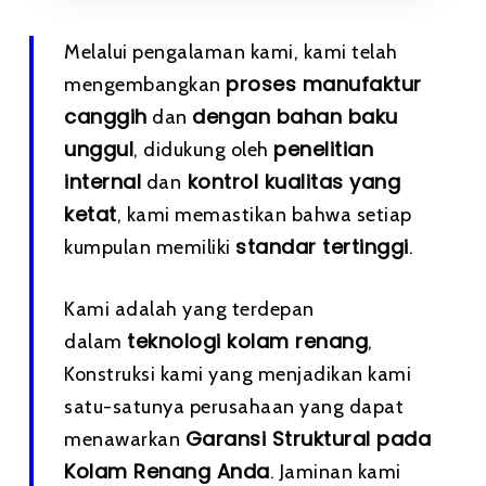
Melalui pengalaman kami, kami telah
proses manufaktur
mengembangkan
canggih
dengan bahan baku
dan
unggul
penelitian
, didukung oleh
internal
kontrol kualitas yang
dan
ketat
, kami memastikan bahwa setiap
standar tertinggi
kumpulan memiliki
.
Kami adalah yang terdepan
teknologi kolam renang
dalam
,
Konstruksi kami yang menjadikan kami
satu-satunya perusahaan yang dapat
Garansi Struktural pada
menawarkan
Kolam Renang Anda
. Jaminan kami