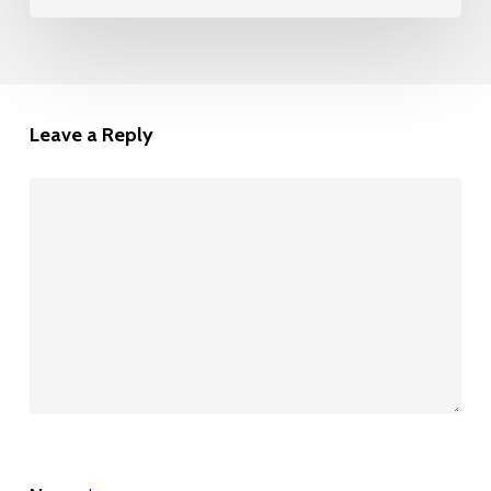
Leave a Reply