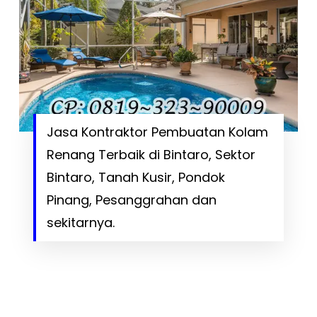
Jasa Kontraktor Pembuatan Kolam
Renang Terbaik di Bintaro, Sektor
Bintaro, Tanah Kusir, Pondok
Pinang, Pesanggrahan dan
sekitarnya.