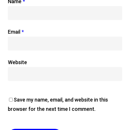
Name
*
Email
*
Website
Save my name, email, and website in this
browser for the next time I comment.