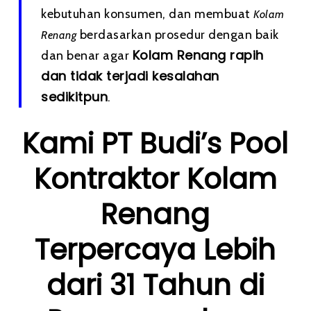
kebutuhan konsumen, dan membuat
Kolam
berdasarkan prosedur dengan baik
Renang
Kolam Renang rapih
dan benar agar
dan tidak terjadi kesalahan
sedikitpun
.
Kami PT Budi’s Pool
Kontraktor Kolam
Renang
Terpercaya Lebih
dari 31 Tahun di