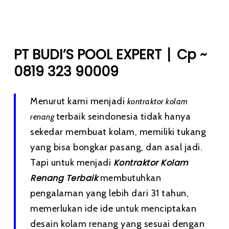
|
PT BUDI’S POOL EXPERT
Cp ~
0819 323 90009
Menurut kami menjadi
kontraktor kolam
terbaik seindonesia tidak hanya
renang
sekedar membuat kolam, memiliki tukang
yang bisa bongkar pasang, dan asal jadi.
Tapi untuk menjadi
Kontraktor Kolam
Renang Terbaik
membutuhkan
pengalaman yang lebih dari 31 tahun,
memerlukan ide ide untuk menciptakan
desain kolam renang yang sesuai dengan