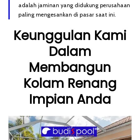
adalah jaminan yang didukung perusahaan
paling mengesankan di pasar saat ini.
Keunggulan Kami
Dalam
Membangun
Kolam Renang
Impian Anda