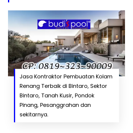
Jasa Kontraktor Pembuatan Kolam
Renang Terbaik di Bintaro, Sektor
Bintaro, Tanah Kusir, Pondok
Pinang, Pesanggrahan dan
sekitarnya.