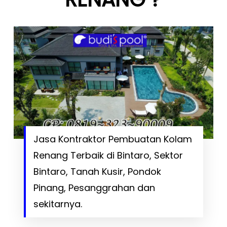
Jasa Kontraktor Pembuatan Kolam
Renang Terbaik di Bintaro, Sektor
Bintaro, Tanah Kusir, Pondok
Pinang, Pesanggrahan dan
sekitarnya.