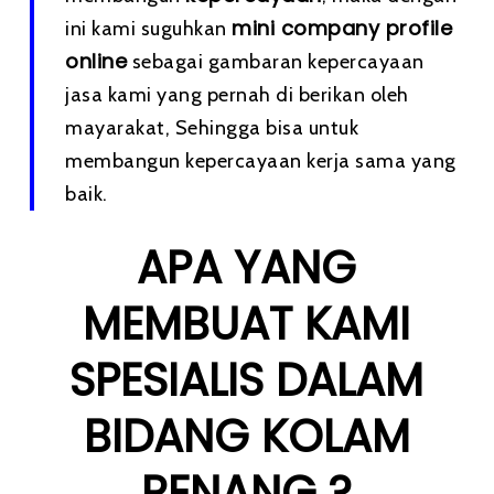
mini company profile
ini kami suguhkan
online
sebagai gambaran kepercayaan
jasa kami yang pernah di berikan oleh
mayarakat, Sehingga bisa untuk
membangun kepercayaan kerja sama yang
baik.
APA YANG
MEMBUAT KAMI
SPESIALIS DALAM
BIDANG KOLAM
RENANG ?