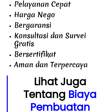
Pelayanan Cepat
Harga Nego
Bergaransi
Konsultasi dan Survei
Gratis
Bersertifikat
Aman dan Terpercaya
Lihat Juga
Tentang
Biaya
Pembuatan