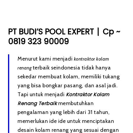
|
PT BUDI’S POOL EXPERT
Cp ~
0819 323 90009
Menurut kami menjadi
kontraktor kolam
terbaik seindonesia tidak hanya
renang
sekedar membuat kolam, memiliki tukang
yang bisa bongkar pasang, dan asal jadi.
Tapi untuk menjadi
Kontraktor Kolam
Renang Terbaik
membutuhkan
pengalaman yang lebih dari 31 tahun,
memerlukan ide ide untuk menciptakan
desain kolam renang yang sesuai dengan