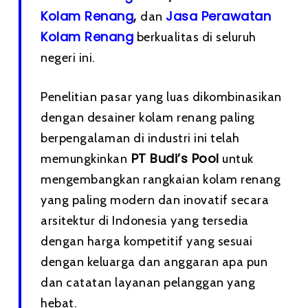
Kolam Renang
,
Jasa Perawatan
dan
Kolam Renang
berkualitas di seluruh
negeri ini.
Penelitian pasar yang luas dikombinasikan
dengan desainer kolam renang paling
berpengalaman di industri ini telah
PT Budi’s Pool
memungkinkan
untuk
mengembangkan rangkaian kolam renang
yang paling modern dan inovatif secara
arsitektur di Indonesia yang tersedia
dengan harga kompetitif yang sesuai
dengan keluarga dan anggaran apa pun
dan catatan layanan pelanggan yang
hebat.