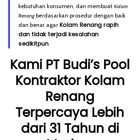
kebutuhan konsumen, dan membuat
Kolam
berdasarkan prosedur dengan baik
Renang
Kolam Renang rapih
dan benar agar
dan tidak terjadi kesalahan
sedikitpun
.
Kami PT Budi’s Pool
Kontraktor Kolam
Renang
Terpercaya Lebih
dari 31 Tahun di