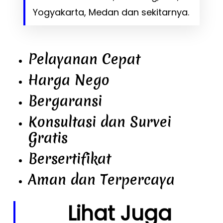
Yogyakarta, Medan dan sekitarnya.
Pelayanan Cepat
Harga Nego
Bergaransi
Konsultasi dan Survei
Gratis
Bersertifikat
Aman dan Terpercaya
Lihat Juga