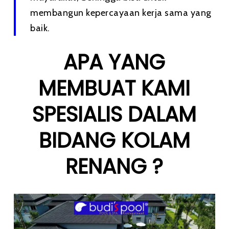
membangun kepercayaan kerja sama yang
baik.
APA YANG
MEMBUAT KAMI
SPESIALIS DALAM
BIDANG KOLAM
RENANG ?