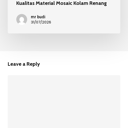
Kualitas Material Mosaic Kolam Renang
mr budi
31/07/2026
Leave a Reply