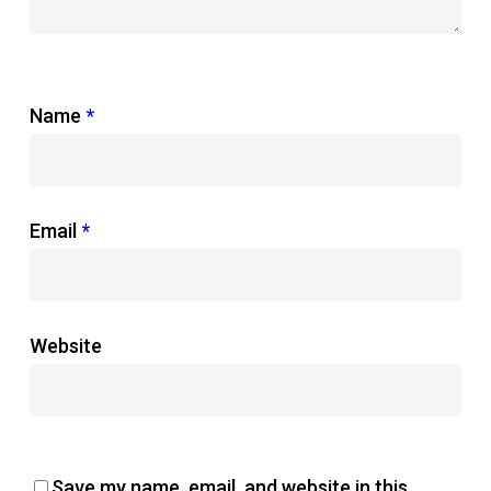
Name
*
Email
*
Website
Save my name, email, and website in this