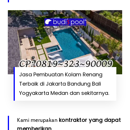
Jasa Pembuatan Kolam Renang
Terbaik di Jakarta Bandung Bali
Yogyakarta Medan dan sekitarnya.
kontraktor yang dapat
Kami merupakan
memberikan