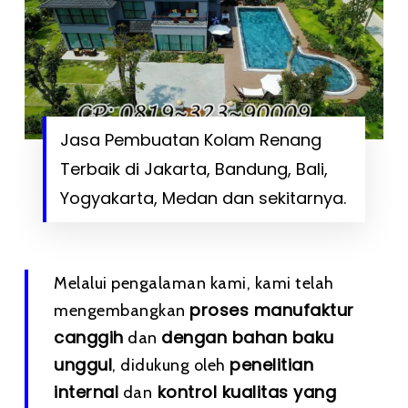
Jasa Pembuatan Kolam Renang
Terbaik di Jakarta, Bandung, Bali,
Yogyakarta, Medan dan sekitarnya.
Melalui pengalaman kami, kami telah
proses manufaktur
mengembangkan
canggih
dengan bahan baku
dan
unggul
penelitian
, didukung oleh
internal
kontrol kualitas yang
dan