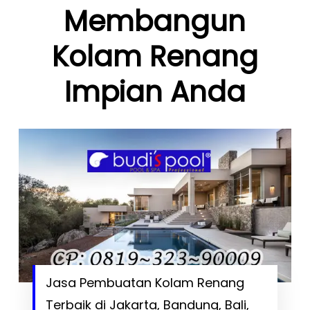
Membangun
Kolam Renang
Impian Anda
Jasa Pembuatan Kolam Renang
Terbaik di Jakarta, Bandung, Bali,