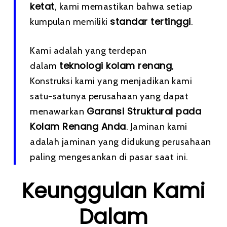
ketat
, kami memastikan bahwa setiap
standar tertinggi
kumpulan memiliki
.
Kami adalah yang terdepan
teknologi kolam renang
dalam
,
Konstruksi kami yang menjadikan kami
satu-satunya perusahaan yang dapat
Garansi Struktural pada
menawarkan
Kolam Renang Anda
. Jaminan kami
adalah jaminan yang didukung perusahaan
paling mengesankan di pasar saat ini.
Keunggulan Kami
Dalam