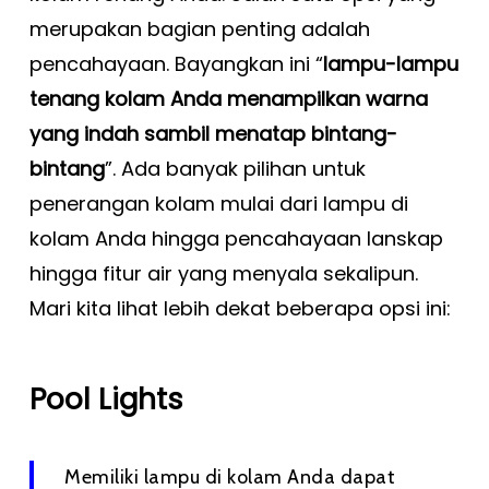
merupakan bagian penting adalah
pencahayaan. Bayangkan ini “
lampu-lampu
tenang kolam Anda menampilkan warna
yang indah sambil menatap bintang-
bintang
”. Ada banyak pilihan untuk
penerangan kolam mulai dari lampu di
kolam Anda hingga pencahayaan lanskap
hingga fitur air yang menyala sekalipun.
Mari kita lihat lebih dekat beberapa opsi ini:
Pool Lights
Memiliki lampu di kolam Anda dapat