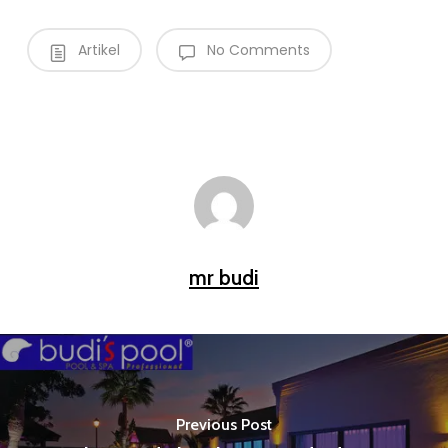
Artikel
No Comments
mr budi
Previous Post