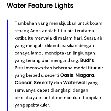
Water Feature Lights
Tambahan yang menakjubkan untuk kolam
renang Anda adalah fitur air, terutama
ketika itu menyala di malam hari. Suara air
yang mengalir dikombinasikan dengan
cahaya lampu menciptakan lingkungan
Budi’s
yang tenang dan mengundang.
Pool
menawarkan beberapa model fitur air
Oasis
Niagara
yang berbeda, seperti
,
,
Caesar
Serenity
Waterwall
,
dan
yang
semuanya dapat dilengkapi dengan
pencahayaan untuk memberikan tampilan
yang spektakuler.