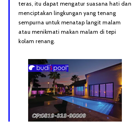
teras, itu dapat mengatur suasana hati dan
menciptakan lingkungan yang tenang
sempurna untuk menatap langit malam
atau menikmati makan malam di tepi
kolam renang.