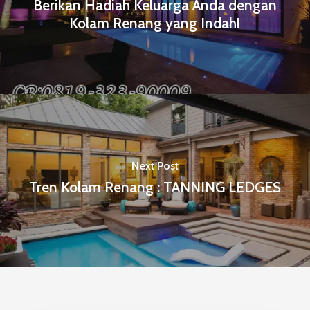
Berikan Hadiah Keluarga Anda dengan
Kolam Renang yang Indah!
Next Post
Tren Kolam Renang : TANNING LEDGES