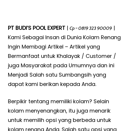
PT BUDI’S POOL EXPERT
|
|
Cp ~ 0819 323 90009
Kami Sebagai Insan di Dunia Kolam Renang
Ingin Membagi Artikel – Artikel yang
Bermanfaat untuk Khalayak / Customer /
juga Masyarakat pada Umumnya dan ini
Menjadi Salah satu Sumbangsih yang
dapat kami berikan kepada Anda.
Berpikir tentang memiliki kolam? Selain
kolam menyenangkan, itu juga menarik
untuk memilih opsi yang berbeda untuk
kolam renang Anda. Salah satu opsi yang