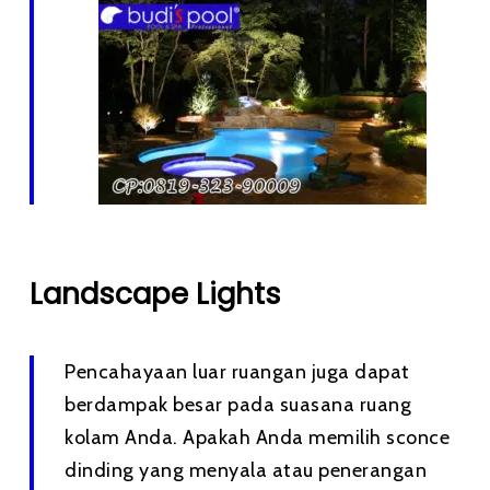
Landscape Lights
Pencahayaan luar ruangan juga dapat
berdampak besar pada suasana ruang
kolam Anda. Apakah Anda memilih sconce
dinding yang menyala atau penerangan