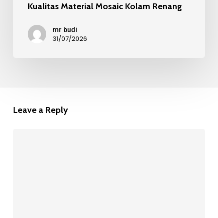
Kualitas Material Mosaic Kolam Renang
mr budi
31/07/2026
Leave a Reply