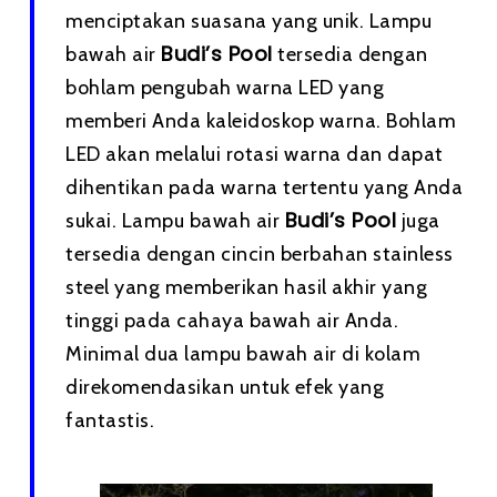
menciptakan suasana yang unik. Lampu
Budi’s Pool
bawah air
tersedia dengan
bohlam pengubah warna LED yang
memberi Anda kaleidoskop warna. Bohlam
LED akan melalui rotasi warna dan dapat
dihentikan pada warna tertentu yang Anda
Budi’s Pool
sukai. Lampu bawah air
juga
tersedia dengan cincin berbahan stainless
steel yang memberikan hasil akhir yang
tinggi pada cahaya bawah air Anda.
Minimal dua lampu bawah air di kolam
direkomendasikan untuk efek yang
fantastis.