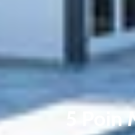
5 Poin 