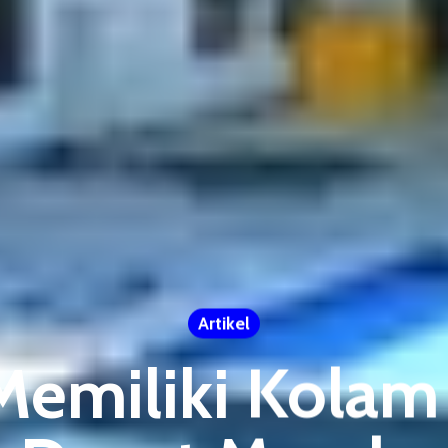
Artikel
Memiliki Kola