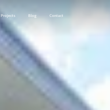
Projects
Blog
Contact