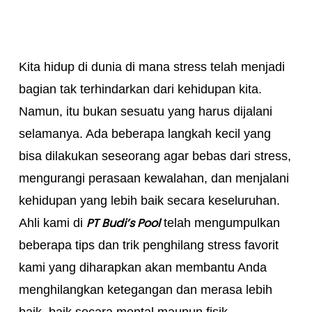
Kita hidup di dunia di mana stress telah menjadi
bagian tak terhindarkan dari kehidupan kita.
Namun, itu bukan sesuatu yang harus dijalani
selamanya. Ada beberapa langkah kecil yang
bisa dilakukan seseorang agar bebas dari stress,
mengurangi perasaan kewalahan, dan menjalani
kehidupan yang lebih baik secara keseluruhan.
PT Budi’s Pool
Ahli kami di
telah mengumpulkan
beberapa tips dan trik penghilang stress favorit
kami yang diharapkan akan membantu Anda
menghilangkan ketegangan dan merasa lebih