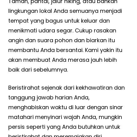
Taman, pantai, jalur hiking, atau bahkan
lingkungan lokal Anda semuanya menjadi
tempat yang bagus untuk keluar dan
menikmati udara segar. Cukup rasakan
angin dan suara pohon dan biarkan itu
membantu Anda bersantai. Kami yakin itu
akan membuat Anda merasa jauh lebih
baik dari sebelumnya.
Beristirahat sejenak dari kekhawatiran dan
tanggung jawab harian Anda,
menghabiskan waktu di luar dengan sinar
matahari menyinari wajah Anda, mungkin
persis seperti yang Anda butuhkan untuk
beristirahat dan meremajakan diri.