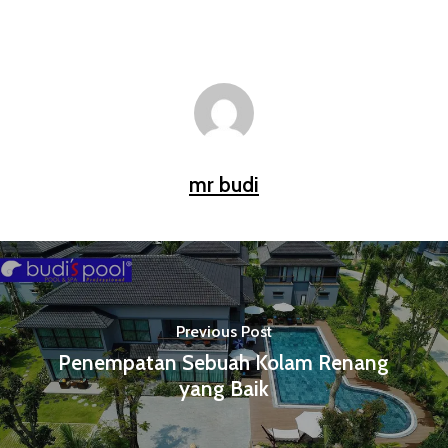
mr budi
Previous Post
Penempatan Sebuah Kolam Renang
yang Baik