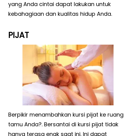
yang Anda cintai dapat lakukan untuk
kebahagiaan dan kualitas hidup Anda.
PIJAT
Berpikir menambahkan kursi pijat ke ruang
tamu Anda?. Bersantai di kursi pijat tidak
hanya terasa enak saat ini. Ini dapat