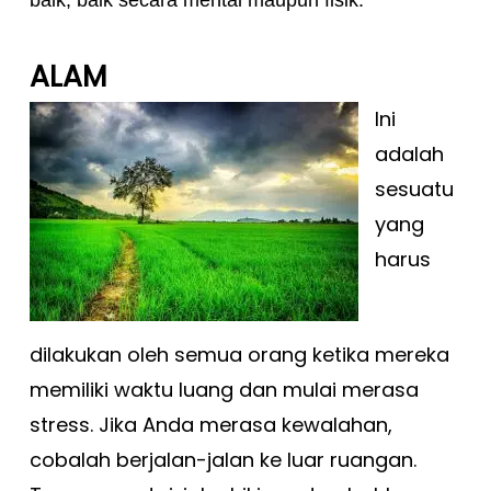
baik, baik secara mental maupun fisik.
ALAM
Ini
adalah
sesuatu
yang
harus
dilakukan oleh semua orang ketika mereka
memiliki waktu luang dan mulai merasa
stress. Jika Anda merasa kewalahan,
cobalah berjalan-jalan ke luar ruangan.