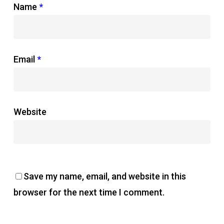
Name
*
Email
*
Website
Save my name, email, and website in this
browser for the next time I comment.