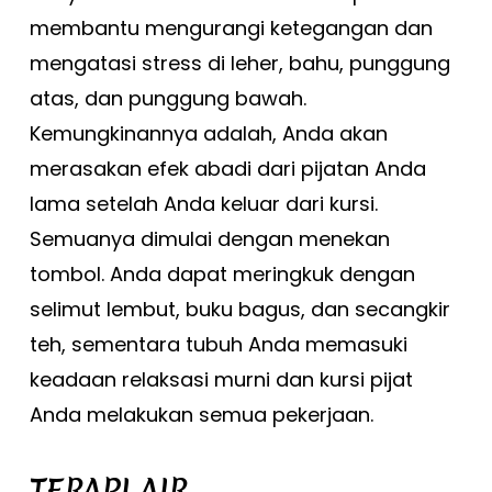
membantu mengurangi ketegangan dan
mengatasi stress di leher, bahu, punggung
atas, dan punggung bawah.
Kemungkinannya adalah, Anda akan
merasakan efek abadi dari pijatan Anda
lama setelah Anda keluar dari kursi.
Semuanya dimulai dengan menekan
tombol. Anda dapat meringkuk dengan
selimut lembut, buku bagus, dan secangkir
teh, sementara tubuh Anda memasuki
keadaan relaksasi murni dan kursi pijat
Anda melakukan semua pekerjaan.
TERAPI AIR