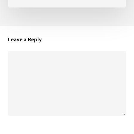
Leave a Reply