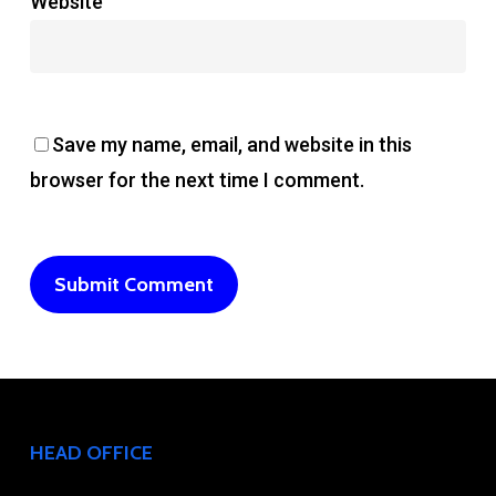
Website
Save my name, email, and website in this
browser for the next time I comment.
HEAD OFFICE