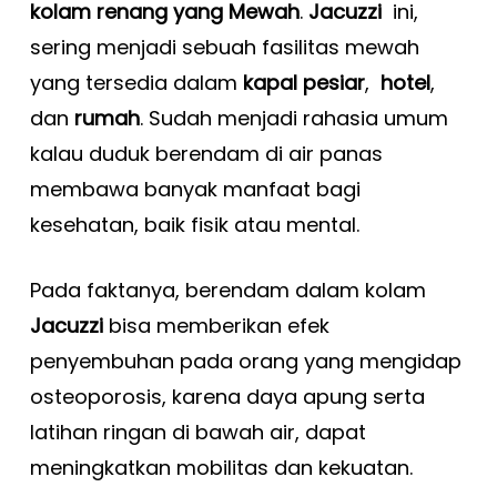
kolam renang yang Mewah
.
Jacuzzi
ini,
sering menjadi sebuah fasilitas mewah
yang tersedia dalam
kapal pesiar
,
hotel
,
dan
rumah
. Sudah menjadi rahasia umum
kalau duduk berendam di air panas
membawa banyak manfaat bagi
kesehatan, baik fisik atau mental.
Pada faktanya, berendam dalam kolam
Jacuzzi
bisa memberikan efek
penyembuhan pada orang yang mengidap
osteoporosis, karena daya apung serta
latihan ringan di bawah air, dapat
meningkatkan mobilitas dan kekuatan.