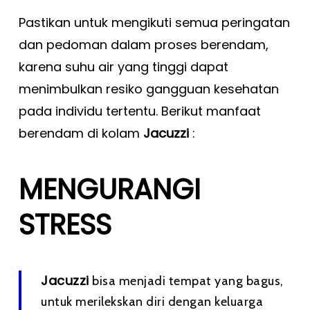
Pastikan untuk mengikuti semua peringatan
dan pedoman dalam proses berendam,
karena suhu air yang tinggi dapat
menimbulkan resiko gangguan kesehatan
pada individu tertentu. Berikut manfaat
berendam di kolam
Jacuzzi
:
MENGURANGI
STRESS
Jacuzzi
bisa menjadi tempat yang bagus,
untuk merilekskan diri dengan keluarga