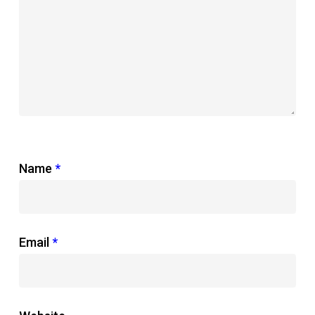
Name
*
Email
*