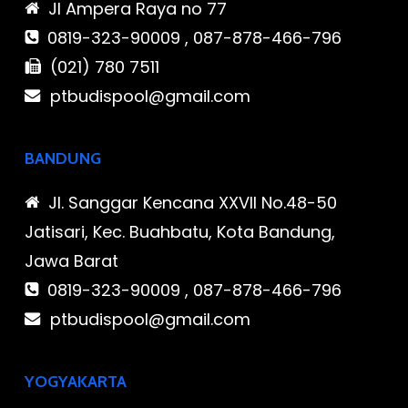
Jl Ampera Raya no 77
0819-323-90009 , 087-878-466-796
(021) 780 7511
ptbudispool@gmail.com
BANDUNG
Jl. Sanggar Kencana XXVII No.48-50
Jatisari, Kec. Buahbatu, Kota Bandung,
Jawa Barat
0819-323-90009 , 087-878-466-796
ptbudispool@gmail.com
YOGYAKARTA