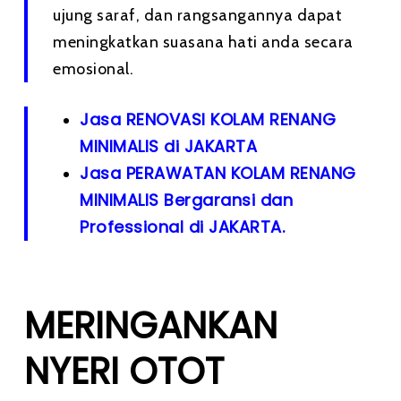
ujung saraf, dan rangsangannya dapat
meningkatkan suasana hati anda secara
emosional.
Jasa RENOVASI KOLAM RENANG
MINIMALIS di JAKARTA
Jasa PERAWATAN KOLAM RENANG
MINIMALIS Bergaransi dan
Professional di JAKARTA.
MERINGANKAN
NYERI OTOT