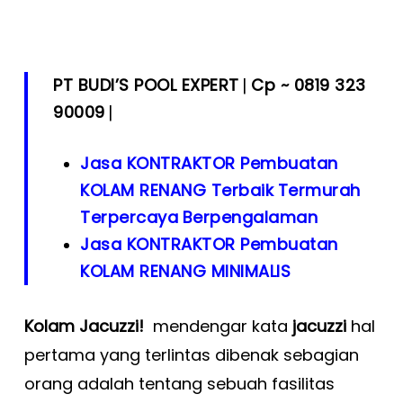
PT BUDI’S POOL EXPERT
Cp ~ 0819 323
|
90009
|
Jasa KONTRAKTOR Pembuatan
KOLAM RENANG Terbaik
Termurah
Terpercaya
Berpengalaman
Jasa KONTRAKTOR Pembuatan
KOLAM RENANG MINIMALIS
Kolam Jacuzzi!
mendengar kata
jacuzzi
hal
pertama yang terlintas dibenak sebagian
orang adalah tentang sebuah fasilitas