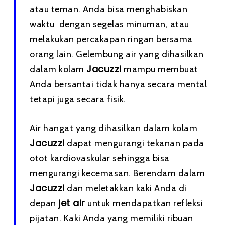
atau teman. Anda bisa menghabiskan
waktu dengan segelas minuman, atau
melakukan percakapan ringan bersama
orang lain. Gelembung air yang dihasilkan
Jacuzzi
dalam kolam
mampu membuat
Anda bersantai tidak hanya secara mental
tetapi juga secara fisik.
Air hangat yang dihasilkan dalam kolam
Jacuzzi
dapat mengurangi tekanan pada
otot kardiovaskular sehingga bisa
mengurangi kecemasan. Berendam dalam
Jacuzzi
dan meletakkan kaki Anda di
jet air
depan
untuk mendapatkan refleksi
pijatan. Kaki Anda yang memiliki ribuan