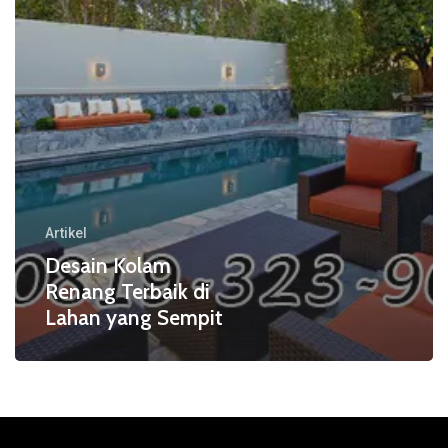
yang
Sempit
Artikel
Desain Kolam
Renang Terbaik di
Lahan yang Sempit