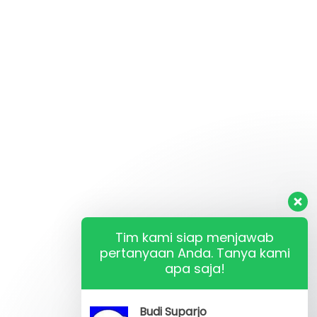
Tim kami siap menjawab
pertanyaan Anda. Tanya kami
apa saja!
Budi Suparjo