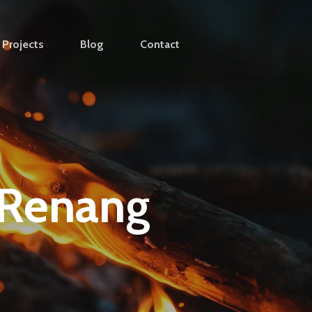
Projects
Blog
Contact
 Renang