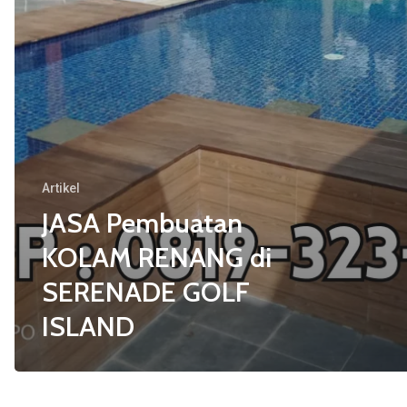
Artikel
JASA Pembuatan
KOLAM RENANG di
SERENADE GOLF
ISLAND