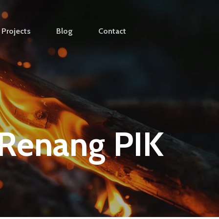
Projects
Blog
Contact
Renang PIK