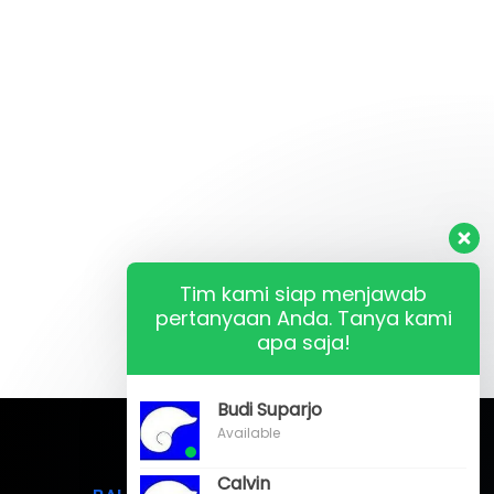
Tim kami siap menjawab
pertanyaan Anda. Tanya kami
apa saja!
Budi Suparjo
Available
Calvin