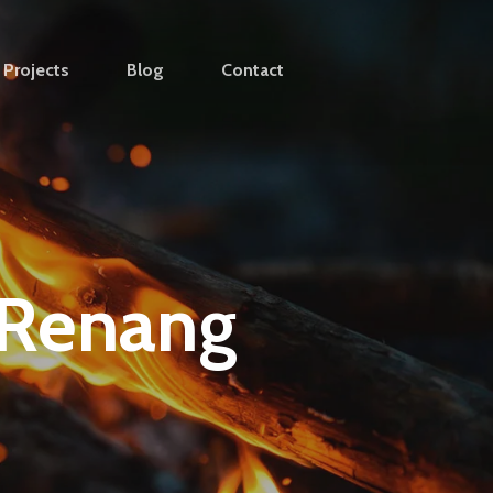
Projects
Blog
Contact
 Renang