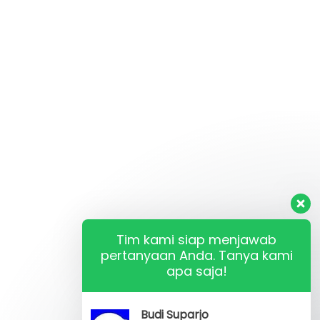
Tim kami siap menjawab
pertanyaan Anda. Tanya kami
apa saja!
Budi Suparjo