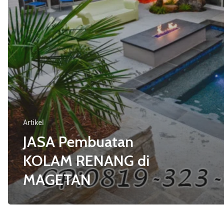
Artikel
JASA Pembuatan
KOLAM RENANG di
MAGETAN