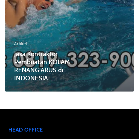
INDONESIA
Artikel
Jasa Kontraktor
Pembuatan KOLAM
RENANG ARUS di
INDONESIA
HEAD OFFICE