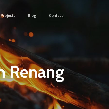
Projects
Blog
Contact
m Renang