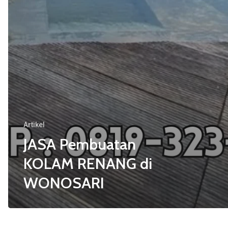
Artikel
JASA Pembuatan
KOLAM RENANG di
WONOSARI