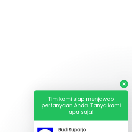
Tim kami siap menjawab
pertanyaan Anda. Tanya kami
apa saja!
Budi Suparjo