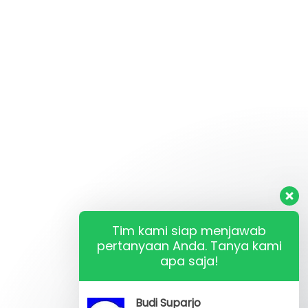
Tim kami siap menjawab
pertanyaan Anda. Tanya kami
apa saja!
Budi Suparjo