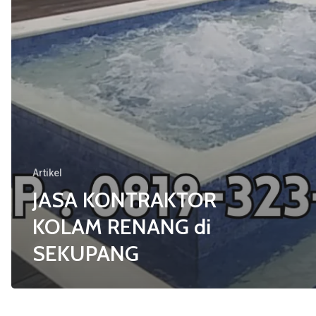
Artikel
JASA KONTRAKTOR
KOLAM RENANG di
SEKUPANG