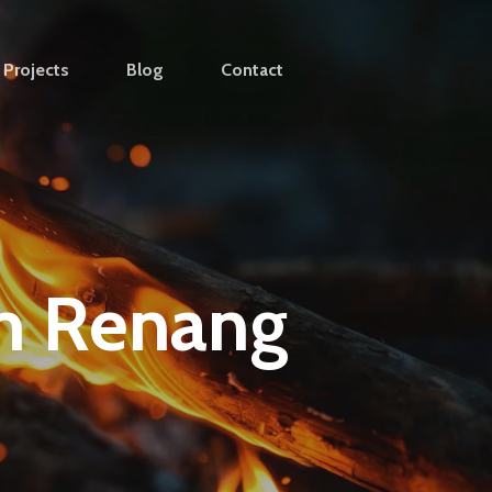
Projects
Blog
Contact
m Renang