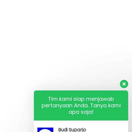
Tim kami siap menjawab
pertanyaan Anda. Tanya kami
apa saja!
Budi Suparjo