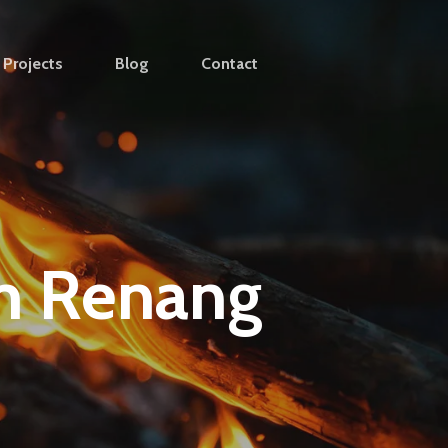
Projects
Blog
Contact
m Renang