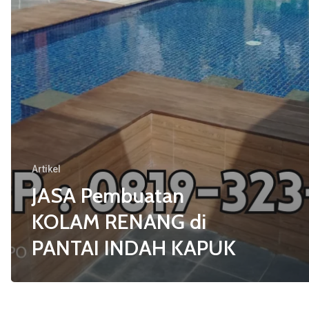
Artikel
JASA Pembuatan
KOLAM RENANG di
PANTAI INDAH KAPUK