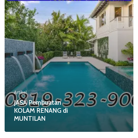
di
MUNTILAN
Artikel
JASA Pembuatan
KOLAM RENANG di
MUNTILAN