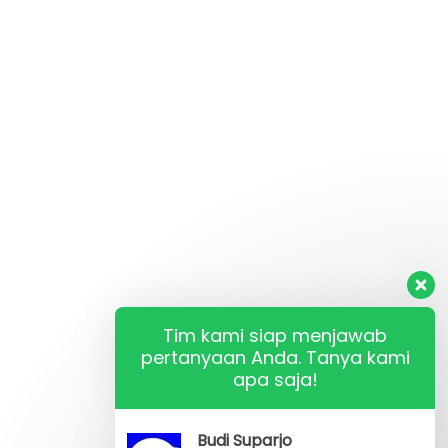
Tim kami siap menjawab
pertanyaan Anda. Tanya kami
apa saja!
Budi Suparjo