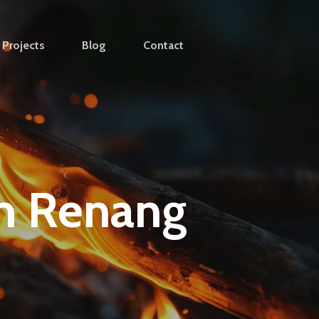
Projects
Blog
Contact
m Renang