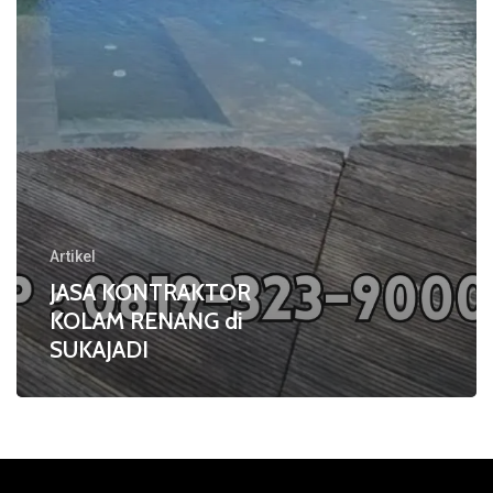
Artikel
JASA KONTRAKTOR
KOLAM RENANG di
SUKAJADI