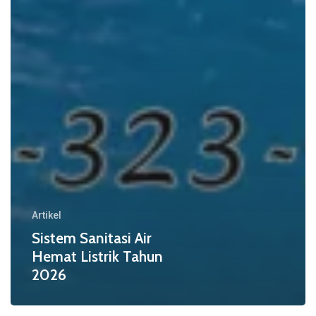
Artikel
Sistem Sanitasi Air
Hemat Listrik Tahun
2026