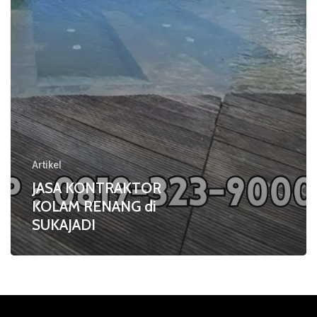
Artikel
JASA KONTRAKTOR
KOLAM RENANG di
SUKAJADI