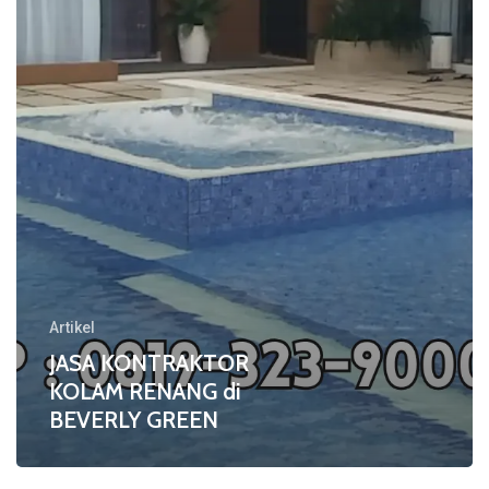
di
BEVERLY
GREEN
Artikel
JASA KONTRAKTOR
KOLAM RENANG di
BEVERLY GREEN