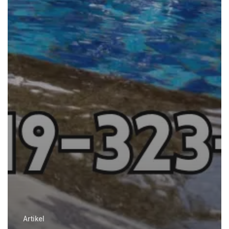
Artikel