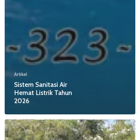
Artikel
Sistem Sanitasi Air
Hemat Listrik Tahun
2026
Komponen
Ionizer