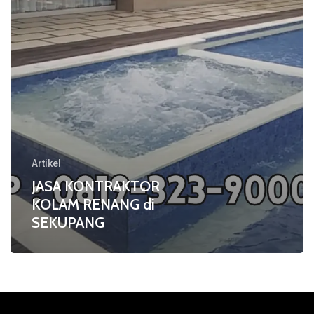
Artikel
JASA KONTRAKTOR
KOLAM RENANG di
SEKUPANG