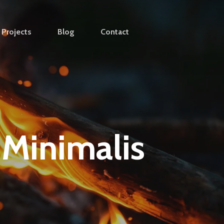
Projects
Blog
Contact
Minimalis