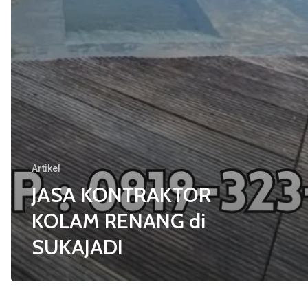
Artikel
JASA KONTRAKTOR
KOLAM RENANG di
SUKAJADI