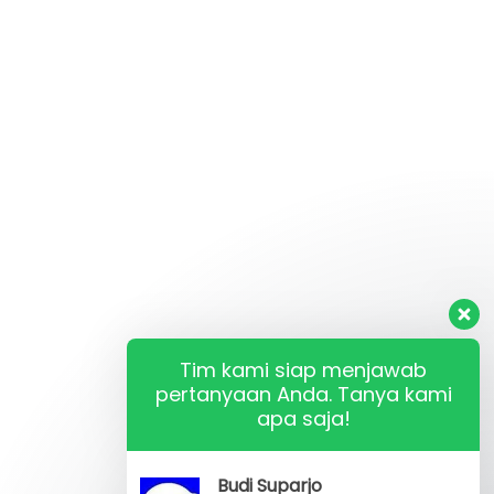
Tim kami siap menjawab
pertanyaan Anda. Tanya kami
apa saja!
Budi Suparjo