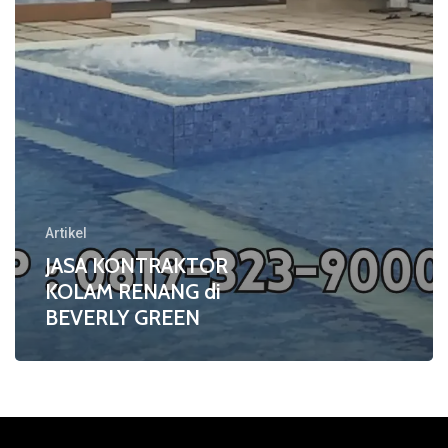
GREEN
Artikel
JASA KONTRAKTOR
KOLAM RENANG di
BEVERLY GREEN