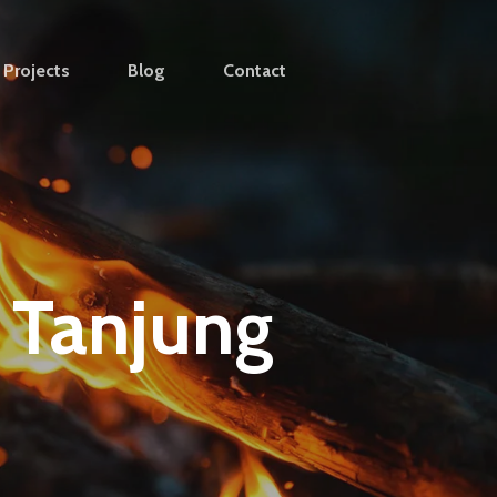
Projects
Blog
Contact
 Tanjung