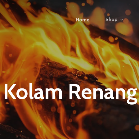
Shop
Home
Kolam Renang