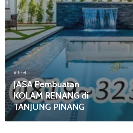
Artikel
JASA Pembuatan
KOLAM RENANG di
TANJUNG PINANG