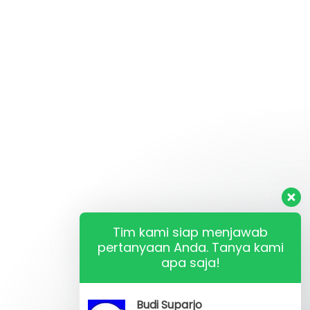
Tim kami siap menjawab
pertanyaan Anda. Tanya kami
apa saja!
Budi Suparjo