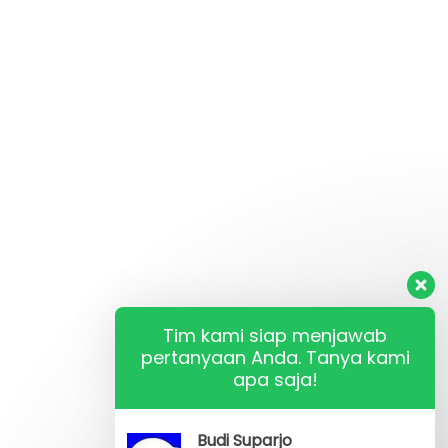
Tim kami siap menjawab
pertanyaan Anda. Tanya kami
apa saja!
Budi Suparjo