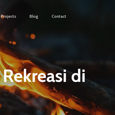
Projects
Blog
Contact
ekreasi di