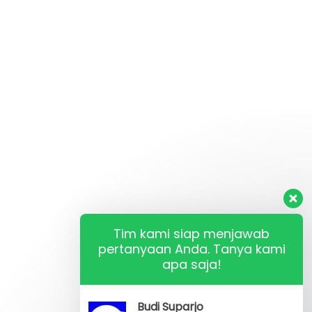
Tim kami siap menjawab
pertanyaan Anda. Tanya kami
apa saja!
Budi Suparjo