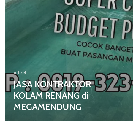
Artikel
JASA KONTRAKTOR
KOLAM RENANG di
MEGAMENDUNG