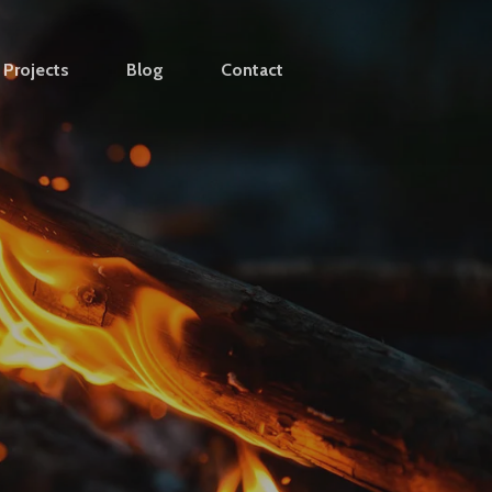
Projects
Blog
Contact