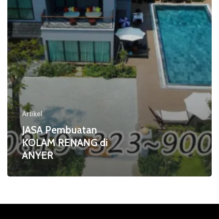
Artikel
JASA Pembuatan
KOLAM RENANG di
ANYER