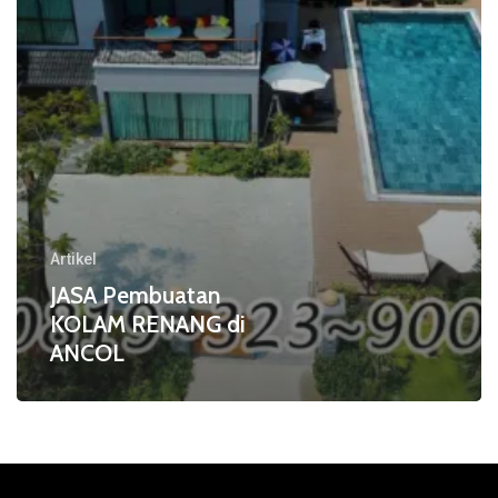
Artikel
JASA Pembuatan
KOLAM RENANG di
ANCOL